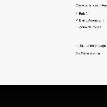
Características Inter
Balcón
Barra Americana
Zona de ropas
Incluidos en el pago
Sin Administración