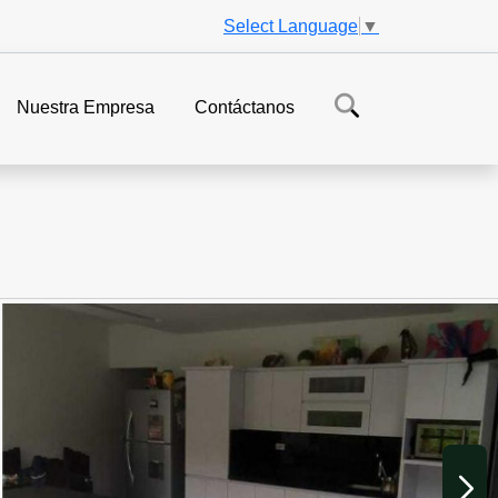
Select Language
▼
Nuestra Empresa
Contáctanos