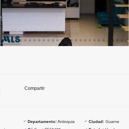
Compartir
Departamento:
Antioquia
Ciudad:
Guarne