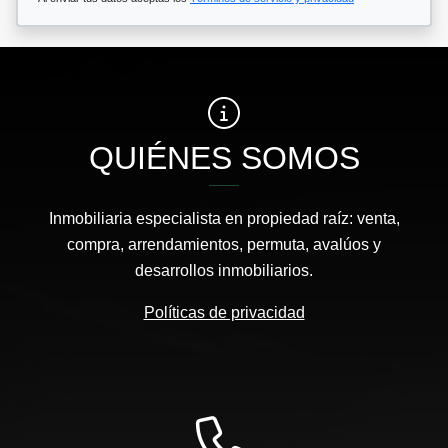
QUIÉNES SOMOS
Inmobiliaria especialista en propiedad raíz: venta,
compra, arrendamientos, permuta, avalúos y
desarrollos inmobiliarios.
Políticas de privacidad