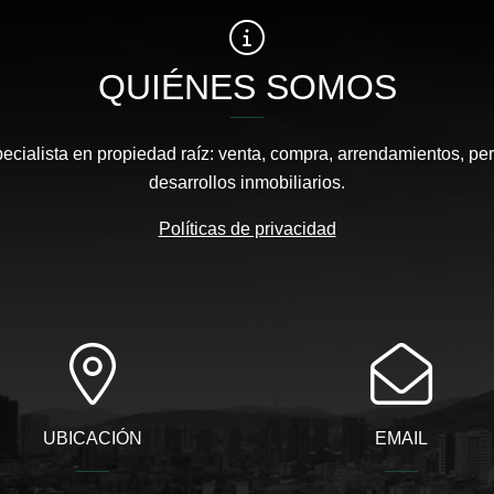
QUIÉNES SOMOS
pecialista en propiedad raíz: venta, compra, arrendamientos, pe
desarrollos inmobiliarios.
Políticas de privacidad
UBICACIÓN
EMAIL