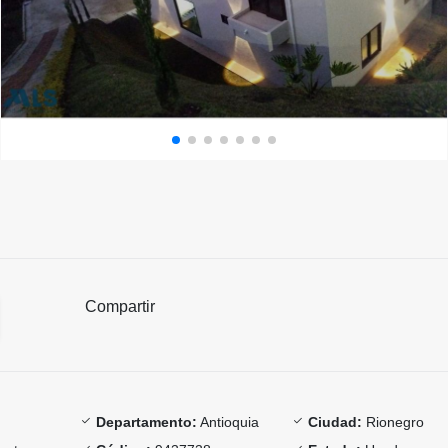
Compartir
Departamento:
Antioquia
Ciudad:
Rionegro