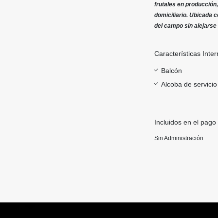
frutales en producción
domiciliario. Ubicada c
del campo sin alejarse 
Características Inter
Balcón
Alcoba de servicio
Incluidos en el pago
Sin Administración