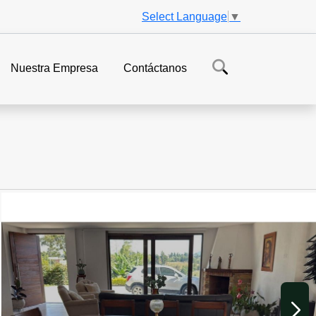
Select Language
▼
Nuestra Empresa
Contáctanos