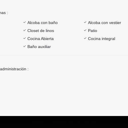
nas :
Alcoba con baño
Alcoba con vestier
Closet de linos
Patio
Cocina Abierta
Cocina integral
Baño auxiliar
 administración :