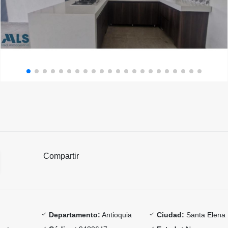
Compartir
Departamento:
Antioquia
Ciudad:
Santa Elena