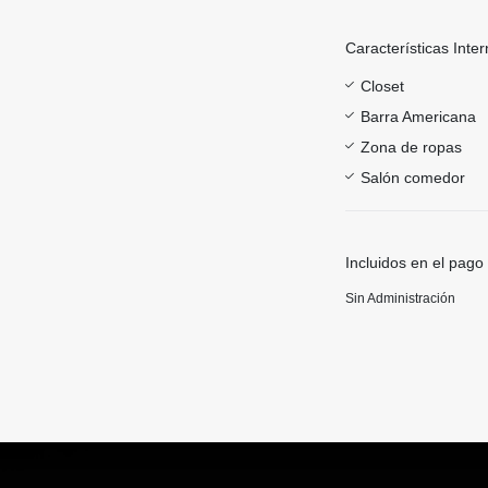
Características Inter
Closet
Barra Americana
Zona de ropas
Salón comedor
Incluidos en el pago
Sin Administración