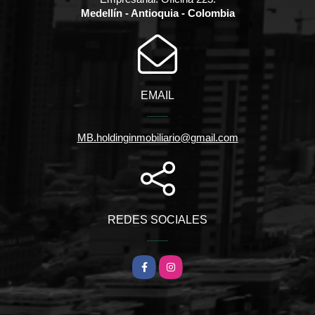
Medellín - Antioquia - Colombia
EMAIL
MB.holdinginmobiliario@gmail.com
REDES SOCIALES
Facebook
Instagram