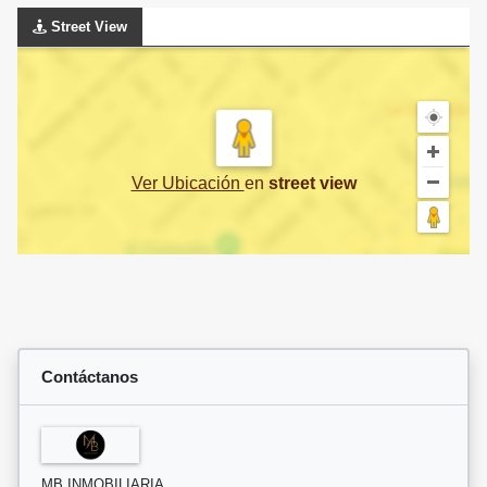
Street View
Ver Ubicación
en
street view
Contáctanos
MB INMOBILIARIA