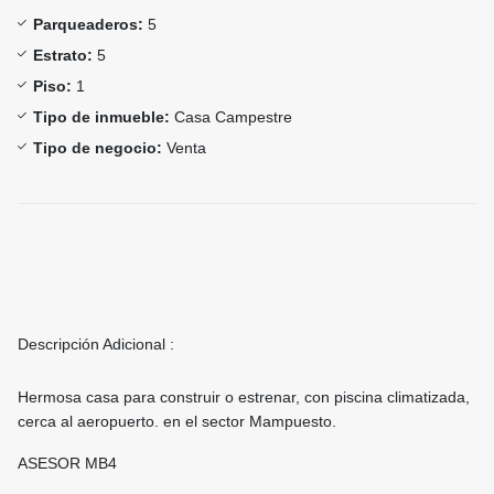
Parqueaderos:
5
Estrato:
5
Piso:
1
Tipo de inmueble:
Casa Campestre
Tipo de negocio:
Venta
Descripción Adicional :
Hermosa casa para construir o estrenar, con piscina climatizada,
cerca al aeropuerto. en el sector Mampuesto.
ASESOR MB4