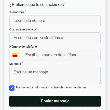
¿Prefieres que te contactemos?
*
Tu nombre
*
Correo electrónico
*
Número de teléfono
▼
*
Mensaje
Acepto recibir información sobre ofertas inmobiliarias
Enviar mensaje