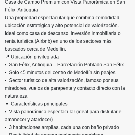
Casa de Campo Premium con Vista Panorámica en San
Félix, Antioquia
Una propiedad espectacular que combina comodidad,
ubicación estratégica y alto potencial de valorización.
Ideal como casa de descanso, inversión inmobiliaria o
renta turística (Airbnb) en uno de los sectores más
buscados cerca de Medellín.
📍 Ubicación privilegiada
• San Félix, Antioquia – Parcelación Poblado San Félix
• Solo 45 minutos del centro de Medellín sin peajes
• Sector turístico de alta valorización, famoso por sus
miradores, vuelos de parapente y contacto directo con la
naturaleza.
🔹 Características principales
• Vista panorámica espectacular (ideal para disfrutar el
amanecer y atardecer)
• 3 habitaciones amplias, cada una con baño privado