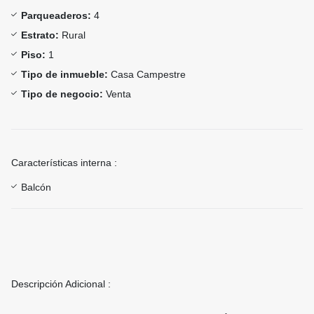
Parqueaderos:
4
Estrato:
Rural
Piso:
1
Tipo de inmueble:
Casa Campestre
Tipo de negocio:
Venta
Características interna :
Balcón
Descripción Adicional :