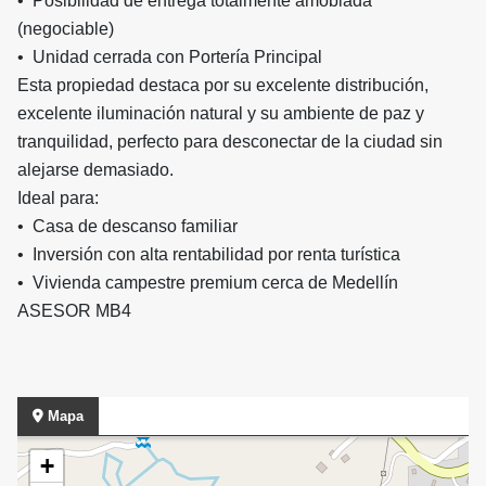
• Posibilidad de entrega totalmente amoblada
(negociable)
• Unidad cerrada con Portería Principal
Esta propiedad destaca por su excelente distribución,
excelente iluminación natural y su ambiente de paz y
tranquilidad, perfecto para desconectar de la ciudad sin
alejarse demasiado.
Ideal para:
• Casa de descanso familiar
• Inversión con alta rentabilidad por renta turística
• Vivienda campestre premium cerca de Medellín
ASESOR MB4
Mapa
+