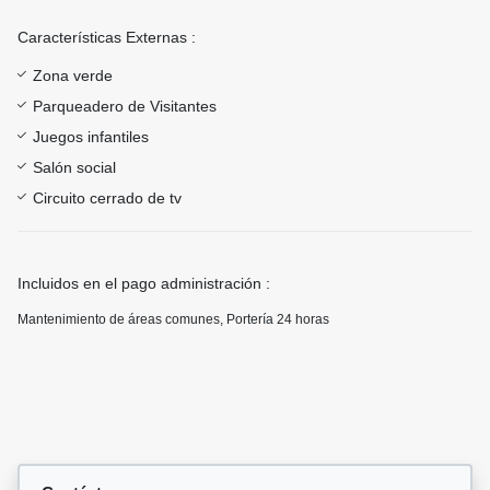
Características Externas :
Zona verde
Parqueadero de Visitantes
Juegos infantiles
Salón social
Circuito cerrado de tv
Incluidos en el pago administración :
Mantenimiento de áreas comunes, Portería 24 horas