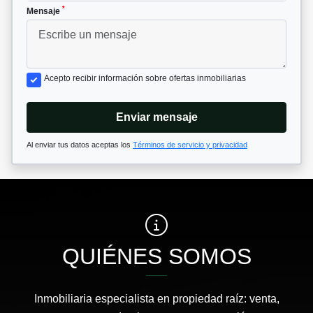
*
Mensaje
Acepto recibir información sobre ofertas inmobiliarias
Enviar mensaje
Al enviar tus datos aceptas los
Términos de servicio y privacidad
QUIÉNES SOMOS
Inmobiliaria especialista en propiedad raíz: venta,