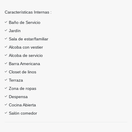
Características Internas :
Baño de Servicio
Jardín
Sala de estar/familiar
Alcoba con vestier
Alcoba de servicio
Barra Americana
Closet de linos
Terraza
Zona de ropas
Despensa
Cocina Abierta
Salón comedor