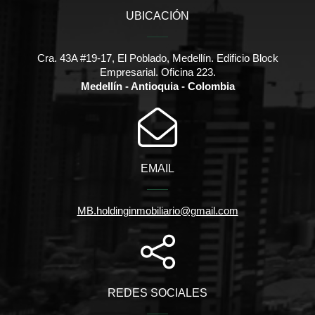
UBICACIÓN
Cra. 43A #19-17, El Poblado, Medellín. Edificio Block
Empresarial. Oficina 223.
Medellín - Antioquia - Colombia
EMAIL
MB.holdinginmobiliario@gmail.com
REDES SOCIALES