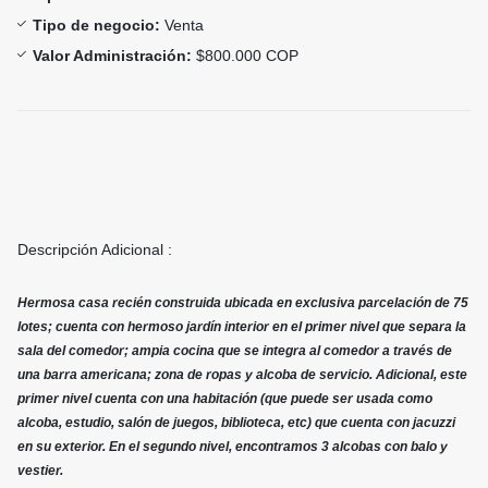
Tipo de negocio:
Venta
Valor Administración:
$800.000 COP
Descripción Adicional :
Hermosa casa recién construida ubicada en exclusiva parcelación de 75
lotes; cuenta con hermoso jardín interior en el primer nivel que separa la
sala del comedor; ampia cocina que se integra al comedor a través de
una barra americana; zona de ropas y alcoba de servicio. Adicional, este
primer nivel cuenta con una habitación (que puede ser usada como
alcoba, estudio, salón de juegos, biblioteca, etc) que cuenta con jacuzzi
en su exterior. En el segundo nivel, encontramos 3 alcobas con balo y
vestier.