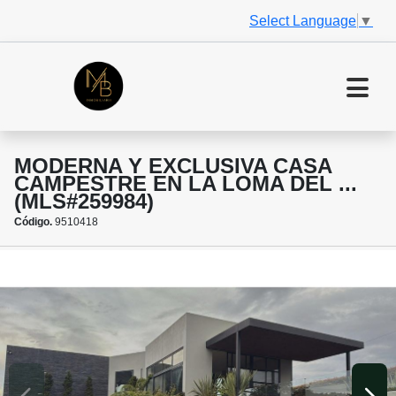
Select Language
▼
MODERNA Y EXCLUSIVA CASA
CAMPESTRE EN LA LOMA DEL ...
(MLS#259984)
Código.
9510418