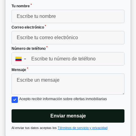
*
Tu nombre
*
Correo electrónico
*
Número de teléfono
▼
*
Mensaje
Acepto recibir información sobre ofertas inmobiliarias
Enviar mensaje
Al enviar tus datos aceptas los
Términos de servicio y privacidad