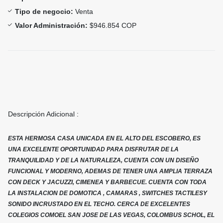
Tipo de negocio:
Venta
Valor Administración:
$946.854 COP
Descripción Adicional :
ESTA HERMOSA CASA UNICADA EN EL ALTO DEL ESCOBERO, ES
UNA EXCELENTE OPORTUNIDAD PARA DISFRUTAR DE LA
TRANQUILIDAD Y DE LA NATURALEZA, CUENTA CON UN DISEÑO
FUNCIONAL Y MODERNO, ADEMAS DE TENER UNA AMPLIA TERRAZA
CON DECK Y JACUZZI, CIMENEA Y BARBECUE. CUENTA CON TODA
LA INSTALACION DE DOMOTICA , CAMARAS , SWITCHES TACTILESY
SONIDO INCRUSTADO EN EL TECHO. CERCA DE EXCELENTES
COLEGIOS COMOEL SAN JOSE DE LAS VEGAS, COLOMBUS SCHOL, EL