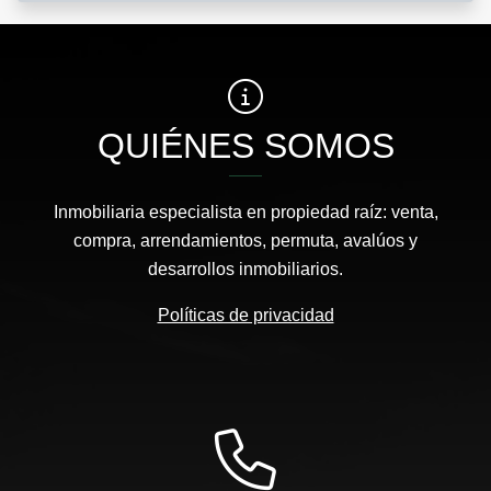
QUIÉNES SOMOS
Inmobiliaria especialista en propiedad raíz: venta,
compra, arrendamientos, permuta, avalúos y
desarrollos inmobiliarios.
Políticas de privacidad