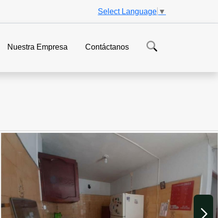
Select Language
▼
Nuestra Empresa
Contáctanos