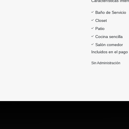
Características Inter
Baño de Servicio
Closet
Patio
Cocina sencilla
Salón comedor
Incluidos en el pago
Sin Administración