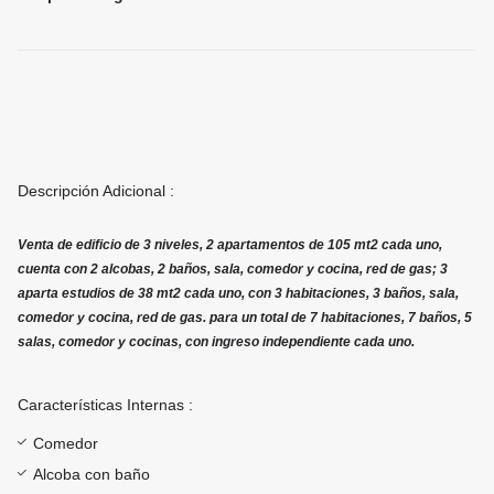
Descripción Adicional :
Venta de edificio de 3 niveles, 2 apartamentos de 105 mt2 cada uno,
cuenta con 2 alcobas, 2 baños, sala, comedor y cocina, red de gas; 3
aparta estudios de 38 mt2 cada uno, con 3 habitaciones, 3 baños, sala,
comedor y cocina, red de gas. para un total de 7 habitaciones, 7 baños, 5
salas, comedor y cocinas, con ingreso independiente cada uno.
Características Internas :
Comedor
Alcoba con baño