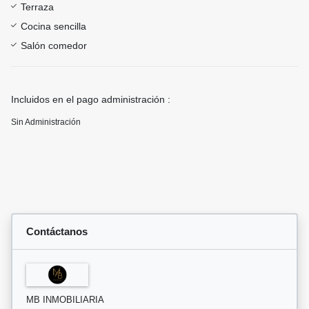
Terraza
Cocina sencilla
Salón comedor
Incluidos en el pago administración :
Sin Administración
Contáctanos
MB INMOBILIARIA