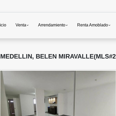
icio
Venta
Arrendamiento
Renta Amoblado
MEDELLIN, BELEN MIRAVALLE(MLS#2