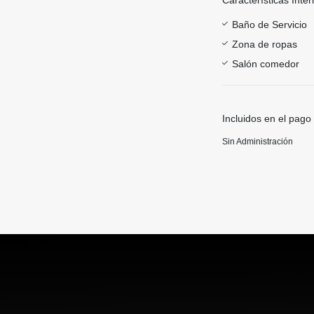
Baño de Servicio
Zona de ropas
Salón comedor
Incluidos en el pago
Sin Administración