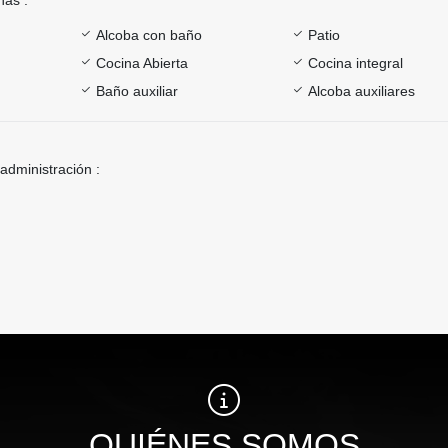
Alcoba con baño
Patio
Cocina Abierta
Cocina integral
Baño auxiliar
Alcoba auxiliares
 administración :
QUIÉNES SOMOS