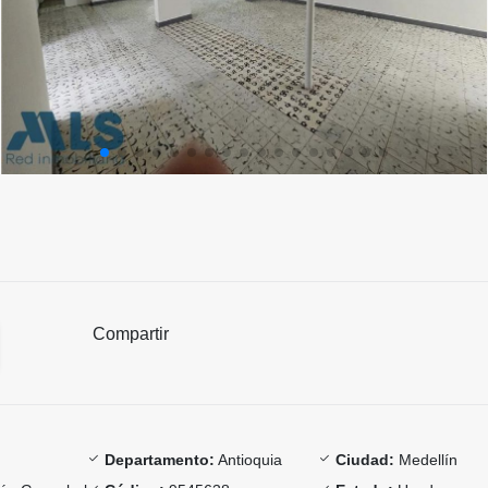
Compartir
Departamento:
Antioquia
Ciudad:
Medellín