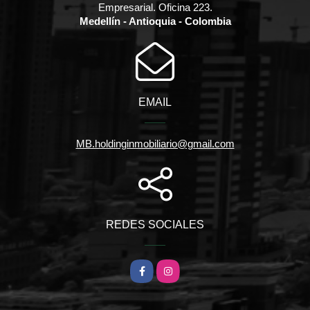
Empresarial. Oficina 223.
Medellín - Antioquia - Colombia
EMAIL
MB.holdinginmobiliario@gmail.com
REDES SOCIALES
Facebook
Instagram