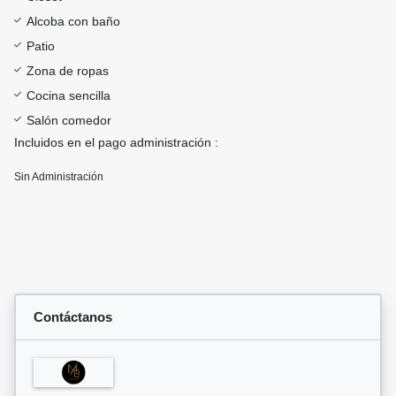
Alcoba con baño
Patio
Zona de ropas
Cocina sencilla
Salón comedor
Incluidos en el pago administración :
Sin Administración
Contáctanos