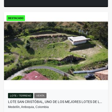
DESTACADO
LOTE / TERRENO
VENTA
LOTE SAN CRISTÓBAL, UNO DE LOS MEJORES LOTES DE L…
Medellín, Antioquia, Colombia