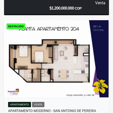
Venta
$1.200.000.000
COP
DESTACADO
APARTAMENTO
VENTA
APARTAMENTO MODERNO - SAN ANTONIO DE PEREIRA