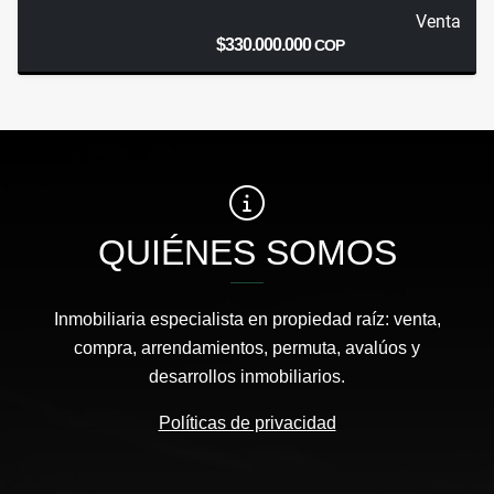
Venta
$330.000.000
COP
QUIÉNES SOMOS
Inmobiliaria especialista en propiedad raíz: venta,
compra, arrendamientos, permuta, avalúos y
desarrollos inmobiliarios.
Políticas de privacidad