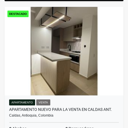
DESTACADO
APARTAMENTO
VENTA
APARTAMENTO NUEVO PARA LA VENTA EN CALDAS ANT.
Caldas, Antioquia, Colombia