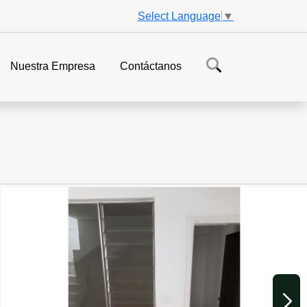
Select Language
▼
Nuestra Empresa
Contáctanos