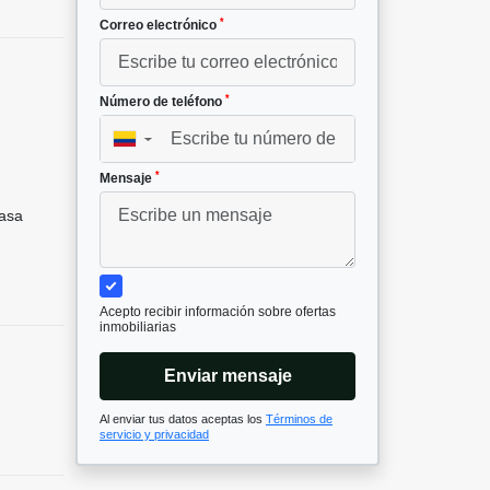
*
Correo electrónico
*
Número de teléfono
▼
*
Mensaje
asa
Acepto recibir información sobre ofertas
inmobiliarias
Enviar mensaje
Al enviar tus datos aceptas los
Términos de
servicio y privacidad