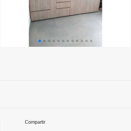
Compartir