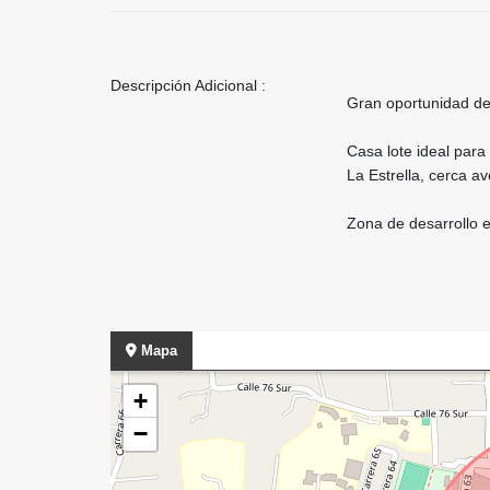
Descripción Adicional :
Gran oportunidad de
Casa lote ideal para
La Estrella, cerca av
Zona de desarrollo e
Mapa
+
−