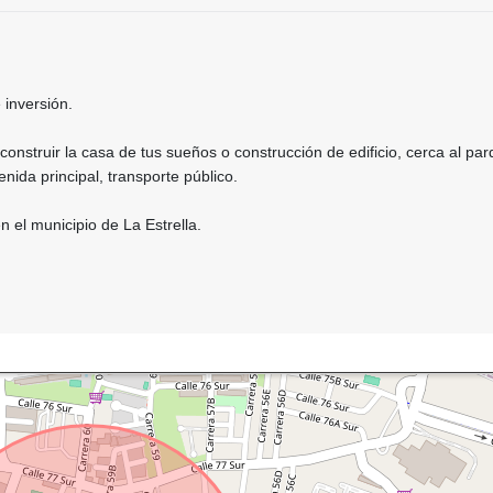
 inversión.
 construir la casa de tus sueños o construcción de edificio, cerca al pa
enida principal, transporte público.
n el municipio de La Estrella.