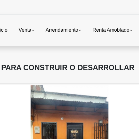
icio
Venta
Arrendamiento
Renta Amoblado
A PARA CONSTRUIR O DESARROLLAR