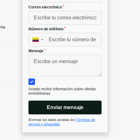
*
Correo electrónico
nta
*
Número de teléfono
▼
*
Mensaje
Acepto recibir información sobre ofertas
inmobiliarias
Enviar mensaje
Al enviar tus datos aceptas los
Términos de
servicio y privacidad