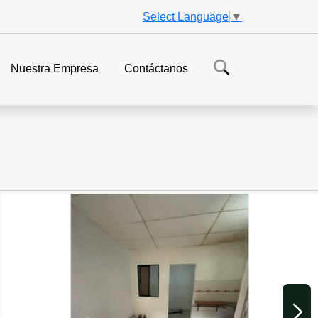
Select Language
▼
Nuestra Empresa
Contáctanos