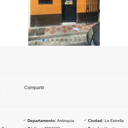
Compartir
Departamento:
Antioquia
Ciudad:
La Estrella