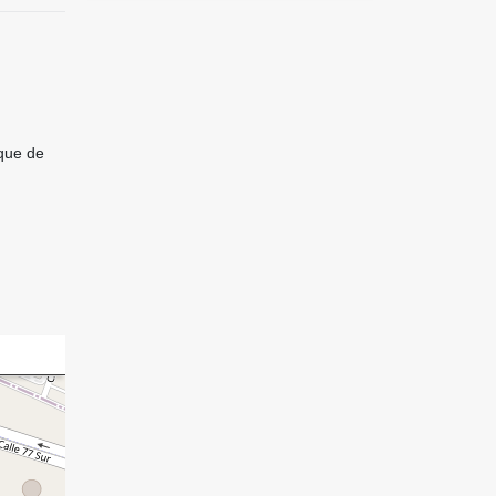
rque de