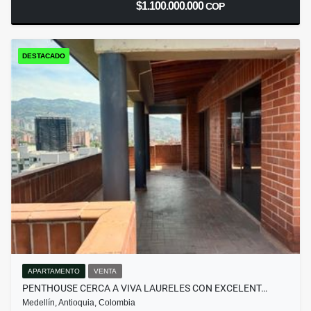
$1.100.000.000
COP
DESTACADO
APARTAMENTO
VENTA
PENTHOUSE CERCA A VIVA LAURELES CON EXCELENT…
Medellín, Antioquia, Colombia