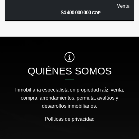
Venta
$4.400.000.000
COP
QUIÉNES SOMOS
Inmobiliaria especialista en propiedad raíz: venta,
compra, arrendamientos, permuta, avalúos y
desarrollos inmobiliarios.
Políticas de privacidad