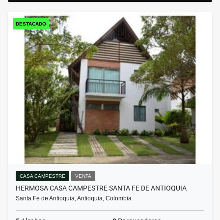
DESTACADO
CASA CAMPESTRE
VENTA
HERMOSA CASA CAMPESTRE SANTA FE DE ANTIOQUIA
Santa Fe de Antioquia, Antioquia, Colombia