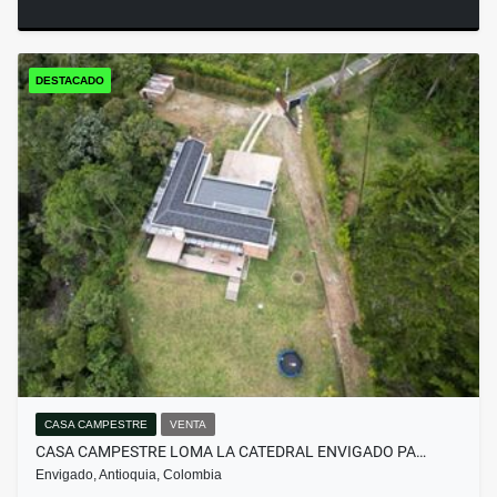
DESTACADO
CASA CAMPESTRE
VENTA
CASA CAMPESTRE LOMA LA CATEDRAL ENVIGADO PA…
Envigado, Antioquia, Colombia