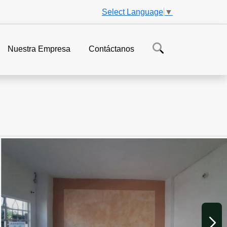
Select Language
▼
Nuestra Empresa
Contáctanos