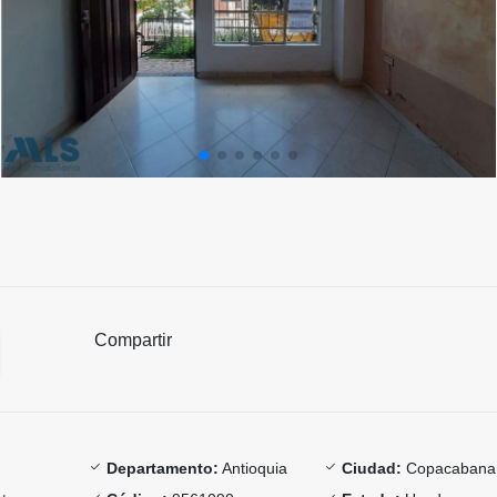
Compartir
Departamento:
Antioquia
Ciudad:
Copacabana