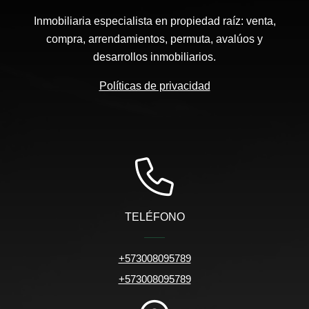
Inmobiliaria especialista en propiedad raíz: venta,
compra, arrendamientos, permuta, avalúos y
desarrollos inmobiliarios.
Políticas de privacidad
TELÉFONO
+573008095789
+573008095789