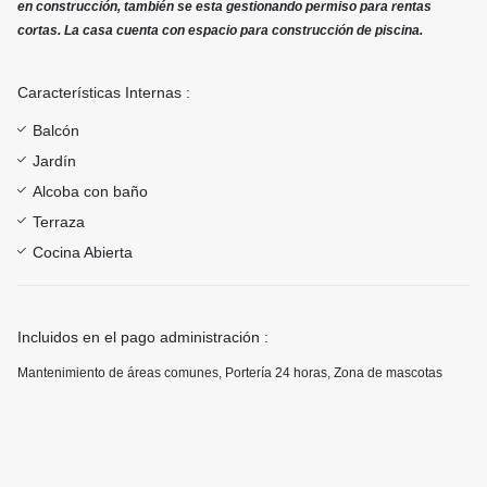
en construcción, también se esta gestionando permiso para rentas
cortas. La casa cuenta con espacio para construcción de piscina.
Características Internas :
Balcón
Jardín
Alcoba con baño
Terraza
Cocina Abierta
Incluidos en el pago administración :
Mantenimiento de áreas comunes, Portería 24 horas, Zona de mascotas