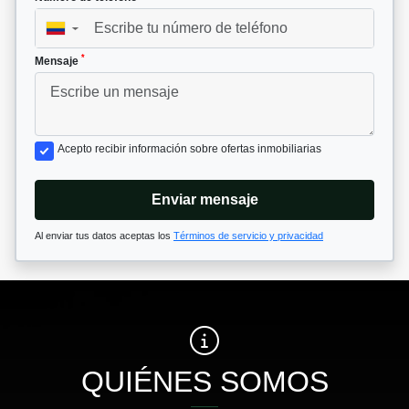
▼
*
Mensaje
Acepto recibir información sobre ofertas inmobiliarias
Enviar mensaje
Al enviar tus datos aceptas los
Términos de servicio y privacidad
QUIÉNES SOMOS