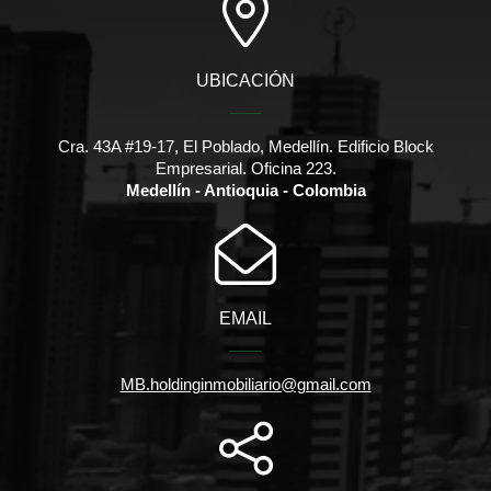
UBICACIÓN
Cra. 43A #19-17, El Poblado, Medellín. Edificio Block
Empresarial. Oficina 223.
Medellín - Antioquia - Colombia
EMAIL
MB.holdinginmobiliario@gmail.com