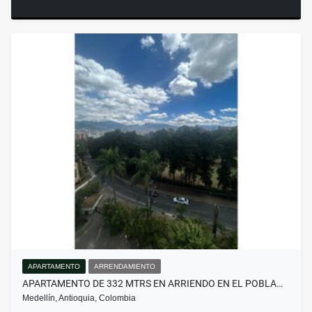
APARTAMENTO
ARRENDAMIENTO
APARTAMENTO DE 332 MTRS EN ARRIENDO EN EL POBLA…
Medellín, Antioquia, Colombia