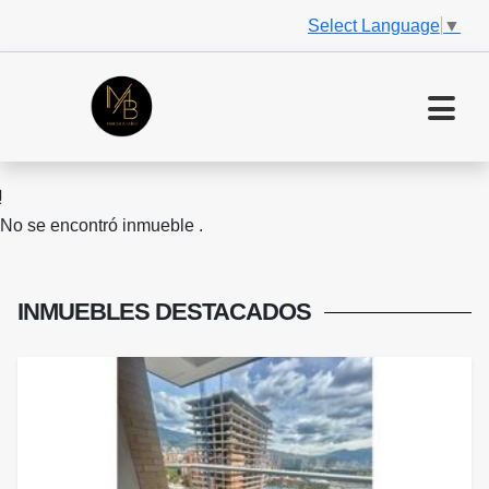
Select Language
▼
No se encontró inmueble .
INMUEBLES
DESTACADOS