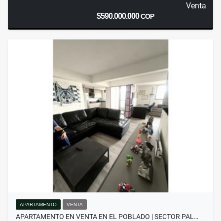
Venta
$590.000.000
COP
APARTAMENTO
VENTA
APARTAMENTO EN VENTA EN EL POBLADO | SECTOR PAL…