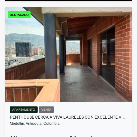
DESTACADO
APARTAMENTO
VENTA
PENTHOUSE CERCA A VIVA LAURELES CON EXCELENTE VI…
Medellín, Antioquia, Colombia