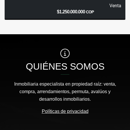
Venta
$1.250.000.000
COP
QUIÉNES SOMOS
Inmobiliaria especialista en propiedad raíz: venta,
compra, arrendamientos, permuta, avalúos y
desarrollos inmobiliarios.
Políticas de privacidad