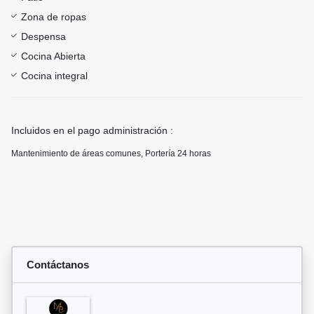
Zona de ropas
Despensa
Cocina Abierta
Cocina integral
Incluidos en el pago administración :
Mantenimiento de áreas comunes, Portería 24 horas
Contáctanos