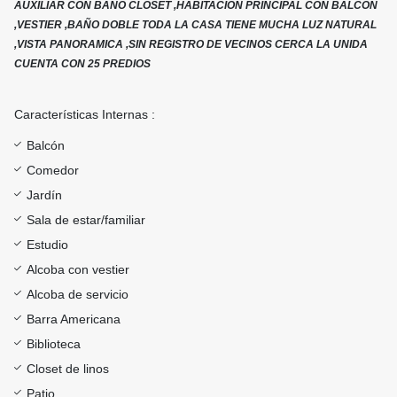
AUXILIAR CON BAÑO CLOSET ,HABITACION PRINCIPAL CON BALCON
,VESTIER ,BAÑO DOBLE TODA LA CASA TIENE MUCHA LUZ NATURAL
,VISTA PANORAMICA ,SIN REGISTRO DE VECINOS CERCA LA UNIDA
CUENTA CON 25 PREDIOS
Características Internas :
Balcón
Comedor
Jardín
Sala de estar/familiar
Estudio
Alcoba con vestier
Alcoba de servicio
Barra Americana
Biblioteca
Closet de linos
Patio