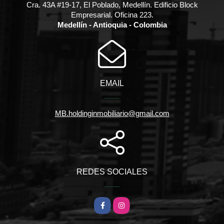
Cra. 43A #19-17, El Poblado, Medellín. Edificio Block
Empresarial. Oficina 223.
Medellín - Antioquia - Colombia
EMAIL
MB.holdinginmobiliario@gmail.com
REDES SOCIALES
Facebook
Instagram