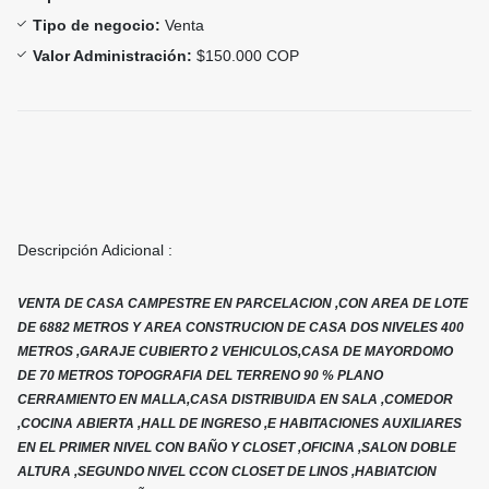
Tipo de negocio:
Venta
Valor Administración:
$150.000 COP
Descripción Adicional :
VENTA DE CASA CAMPESTRE EN PARCELACION ,CON AREA DE LOTE
DE 6882 METROS Y AREA CONSTRUCION DE CASA DOS NIVELES 400
METROS ,GARAJE CUBIERTO 2 VEHICULOS,CASA DE MAYORDOMO
DE 70 METROS TOPOGRAFIA DEL TERRENO 90 % PLANO
CERRAMIENTO EN MALLA,CASA DISTRIBUIDA EN SALA ,COMEDOR
,COCINA ABIERTA ,HALL DE INGRESO ,E HABITACIONES AUXILIARES
EN EL PRIMER NIVEL CON BAÑO Y CLOSET ,OFICINA ,SALON DOBLE
ALTURA ,SEGUNDO NIVEL CCON CLOSET DE LINOS ,HABIATCION