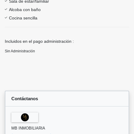
Sala de estar/familiar
Alcoba con baño
Cocina sencilla
Incluidos en el pago administración :
Sin Administración
Contáctanos
MB INMOBILIARIA