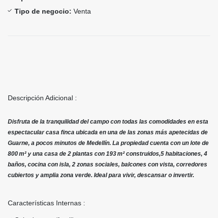
Tipo de negocio:
Venta
Descripción Adicional :
Disfruta de la tranquilidad del campo con todas las comodidades en esta
espectacular casa finca ubicada en una de las zonas más apetecidas de
Guarne, a pocos minutos de Medellín. La propiedad cuenta con un lote de
800 m² y una casa de 2 plantas con 193 m² construidos,5 habitaciones, 4
baños, cocina con isla, 2 zonas sociales, balcones con vista, corredores
cubiertos y amplia zona verde. Ideal para vivir, descansar o invertir.
Características Internas :