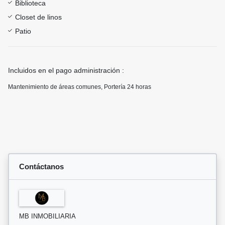
Biblioteca
Closet de linos
Patio
Incluidos en el pago administración :
Mantenimiento de áreas comunes, Portería 24 horas
Contáctanos
MB INMOBILIARIA