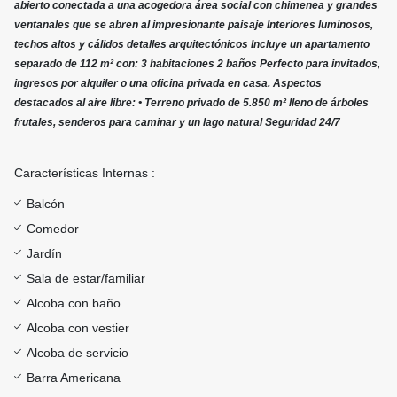
abierto conectada a una acogedora área social con chimenea y grandes
ventanales que se abren al impresionante paisaje Interiores luminosos,
techos altos y cálidos detalles arquitectónicos Incluye un apartamento
separado de 112 m² con: 3 habitaciones 2 baños Perfecto para invitados,
ingresos por alquiler o una oficina privada en casa. Aspectos
destacados al aire libre: • Terreno privado de 5.850 m² lleno de árboles
frutales, senderos para caminar y un lago natural Seguridad 24/7
Características Internas :
Balcón
Comedor
Jardín
Sala de estar/familiar
Alcoba con baño
Alcoba con vestier
Alcoba de servicio
Barra Americana