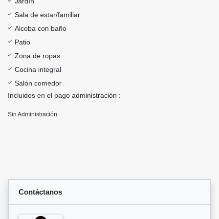
Jardín
Sala de estar/familiar
Alcoba con baño
Patio
Zona de ropas
Cocina integral
Salón comedor
Incluidos en el pago administración :
Sin Administración
Contáctanos