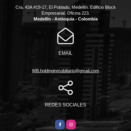
Cra. 43A #19-17, El Poblado, Medellín. Edificio Block
Empresarial. Oficina 223.
Medellín - Antioquia - Colombia
EMAIL
MB.holdinginmobiliario@gmail.com
REDES SOCIALES
Facebook
Instagram