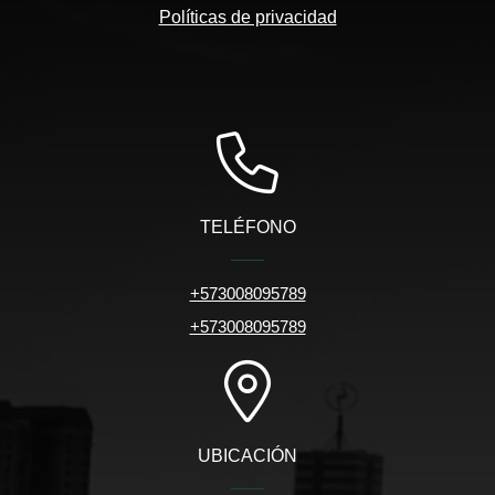
Políticas de privacidad
TELÉFONO
+573008095789
+573008095789
UBICACIÓN