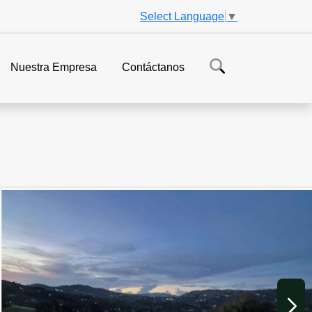
Select Language
▼
Nuestra Empresa
Contáctanos