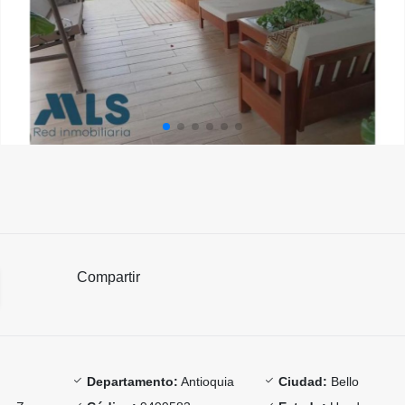
Compartir
Departamento:
Antioquia
Ciudad:
Bello