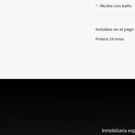
Alcoba con baño
Incluidos en el pago
Portería 24 horas
Inmobiliaria es