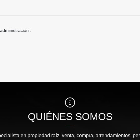
 administración :
QUIÉNES SOMOS
pecialista en propiedad raíz: venta, compra, arrendamientos, pe