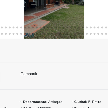
Compartir
Departamento:
Antioquia
Ciudad:
El Retiro