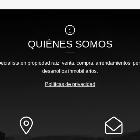
QUIÉNES SOMOS
pecialista en propiedad raíz: venta, compra, arrendamientos, pe
desarrollos inmobiliarios.
Políticas de privacidad