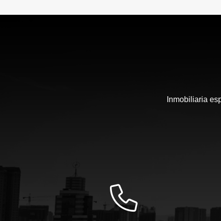
Inmobiliaria es