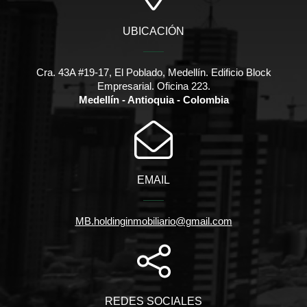
UBICACIÓN
Cra. 43A #19-17, El Poblado, Medellín. Edificio Block
Empresarial. Oficina 223.
Medellín - Antioquia - Colombia
EMAIL
MB.holdinginmobiliario@gmail.com
REDES SOCIALES