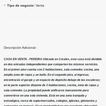
Tipo de negocio:
Venta
Descripción Adicional :
CASA EN VENTA - PEREIRA Ubicada en Corales, esta casa está dividida
en dos entradas independientes que comparten los mismos servicios.
En el primer piso cuenta con 2 habitaciones, sala-comedor, cocina, una
amplia zona de ropas y un baño. En el segundo piso, al ingresar,
encontrarás el garaje y un espacio de depósito debajo de las escaleras;
en la parte superior dispone de 3 habitaciones, cocina, zona de ropas y
sala-comedor. La propiedad puede unificarse nuevamente para
convertirse en una sola vivienda. Está en una zona tranquila y
estratégica, cerca de supermercados, colegios, iglesias, gimnasios y