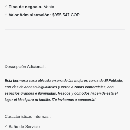
Tipo de negocio:
Venta
Valor Administración:
$955.547 COP
Descripción Adicional :
Esta hermosa casa ubicada en una de las mejores zonas de El Poblado,
con vías de acceso inigualables y cerca a zonas comerciales, con
espacios grandes e iluminadas, frescos y cómodos hacen de ésta el
lugar el ideal para tu familia. !Te invitamos a conocerla!
Características Internas :
Baño de Servicio