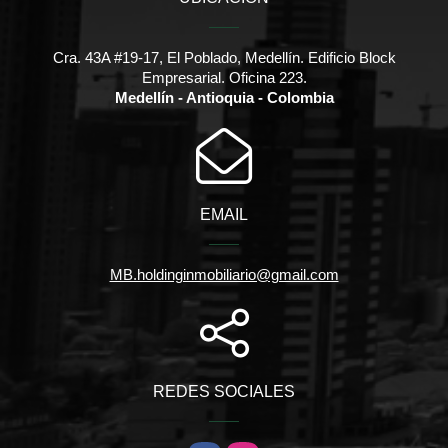
Cra. 43A #19-17, El Poblado, Medellín. Edificio Block
Empresarial. Oficina 223.
Medellín - Antioquia - Colombia
EMAIL
MB.holdinginmobiliario@gmail.com
REDES SOCIALES