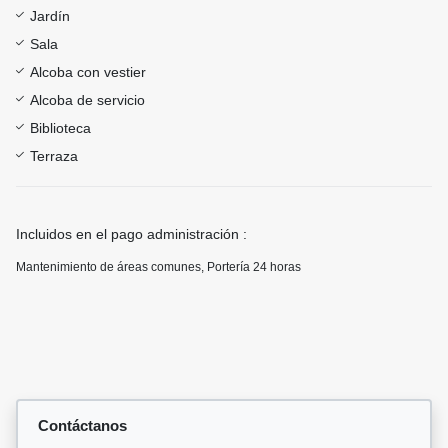
Jardín
Sala
Alcoba con vestier
Alcoba de servicio
Biblioteca
Terraza
Incluidos en el pago administración :
Mantenimiento de áreas comunes, Portería 24 horas
Contáctanos