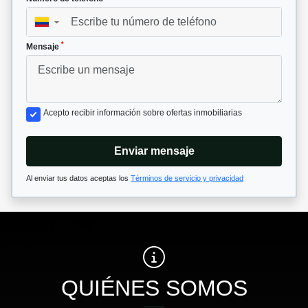
▼
*
Mensaje
Acepto recibir información sobre ofertas inmobiliarias
Enviar mensaje
Al enviar tus datos aceptas los
Términos de servicio y privacidad
QUIÉNES SOMOS