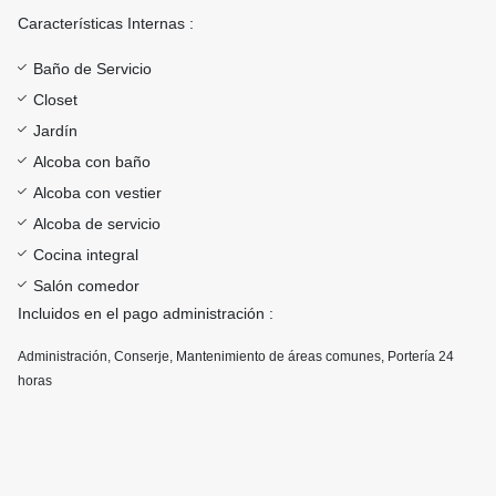
Características Internas :
Baño de Servicio
Closet
Jardín
Alcoba con baño
Alcoba con vestier
Alcoba de servicio
Cocina integral
Salón comedor
Incluidos en el pago administración :
Administración, Conserje, Mantenimiento de áreas comunes, Portería 24
horas