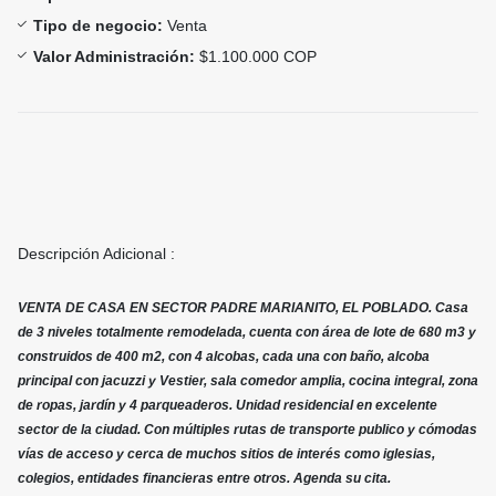
Tipo de negocio:
Venta
Valor Administración:
$1.100.000 COP
Descripción Adicional :
VENTA DE CASA EN SECTOR PADRE MARIANITO, EL POBLADO. Casa
de 3 niveles totalmente remodelada, cuenta con área de lote de 680 m3 y
construidos de 400 m2, con 4 alcobas, cada una con baño, alcoba
principal con jacuzzi y Vestier, sala comedor amplia, cocina integral, zona
de ropas, jardín y 4 parqueaderos. Unidad residencial en excelente
sector de la ciudad. Con múltiples rutas de transporte publico y cómodas
vías de acceso y cerca de muchos sitios de interés como iglesias,
colegios, entidades financieras entre otros. Agenda su cita.