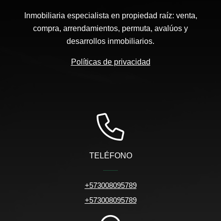
Inmobiliaria especialista en propiedad raíz: venta,
compra, arrendamientos, permuta, avalúos y
desarrollos inmobiliarios.
Políticas de privacidad
TELÉFONO
+573008095789
+573008095789