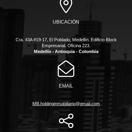
UBICACIÓN
Cra. 43A #19-17, El Poblado, Medellín. Edificio Block
Empresarial. Oficina 223.
Medellín - Antioquia - Colombia
EMAIL
MB.holdinginmobiliario@gmail.com