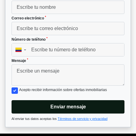
*
Correo electrónico
*
Número de teléfono
▼
*
Mensaje
Acepto recibir información sobre ofertas inmobiliarias
Enviar mensaje
Al enviar tus datos aceptas los
Términos de servicio y privacidad