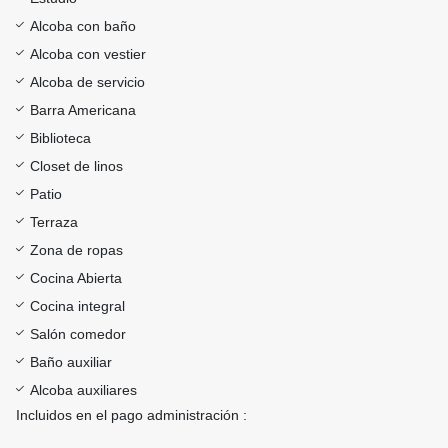
Alcoba con baño
Alcoba con vestier
Alcoba de servicio
Barra Americana
Biblioteca
Closet de linos
Patio
Terraza
Zona de ropas
Cocina Abierta
Cocina integral
Salón comedor
Baño auxiliar
Alcoba auxiliares
Incluidos en el pago administración :