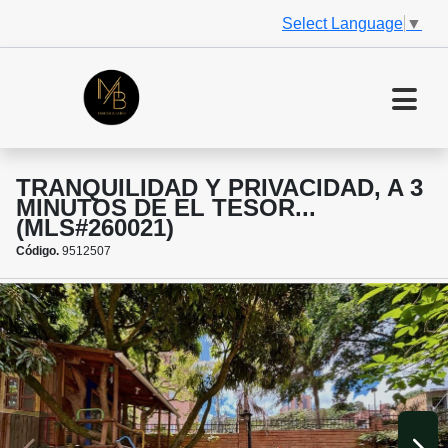
Select Language
▼
TRANQUILIDAD Y PRIVACIDAD, A 3
MINUTOS DE EL TESOR...
(MLS#260021)
Código.
9512507