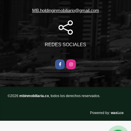
MB.holdinginmobiliario@gmail.com
REDES SOCIALES
Facebook
Instagram
©2026
mbinmobiliaria.co
, todos los derechos reservados.
wasi.co
Powered by: