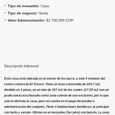
Tipo de inmueble:
Casa
Tipo de negocio:
Venta
Valor Administración:
$1.700.000 COP
Descripción Adicional :
Está casa está ubicada en el sector de los parra, a solo 3 minutos del
centro comercial El Tesoro. Tiene un área construida de 229.7 m2,
dividido en 3 pisos, en un lote de 347 m2 de los cuales 117.35 m2 son un
jardín anexo escriturado como zona común de uso exclusivo, por lo que
solo lo disfruta la casa, pero no cuenta en el pago del predial o
administración del conjunto. Tiene 3 habitaciones familiares, la principal
con baño y vestier. Oficina en el mezanine (3er piso) con balcón. La zona