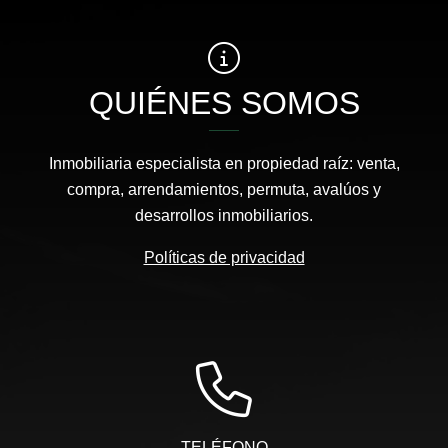
QUIÉNES SOMOS
Inmobiliaria especialista en propiedad raíz: venta,
compra, arrendamientos, permuta, avalúos y
desarrollos inmobiliarios.
Políticas de privacidad
TELÉFONO