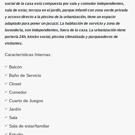
social de la casa está compuesta por sala y comedor independientes,
sala de estar, terraza en el jardín, parque infantil con zona verde privada
y acceso directo a la piscina de la urbanización, tiene un espacio
adaptado para poner un jacuzzi. La habitación de servicio y zona de
lavandería, son independientes, fuera de la casa. La urbanización tiene
portería 24h, kiosko social, piscina climatizada y parqueaderos de
visitantes.
Características Internas :
Balcón
Baño de Servicio
Closet
Comedor
Cuarto de Juegos
Jardín
Sala
Sala de estar/familiar
Estudio