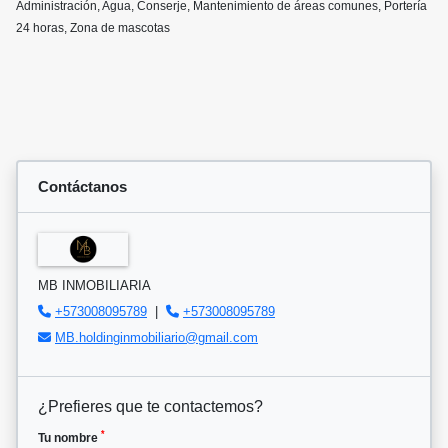
Administración, Agua, Conserje, Mantenimiento de áreas comunes, Portería
24 horas, Zona de mascotas
Contáctanos
MB INMOBILIARIA
+573008095789
|
+573008095789
MB.holdinginmobiliario@gmail.com
¿Prefieres que te contactemos?
*
Tu nombre