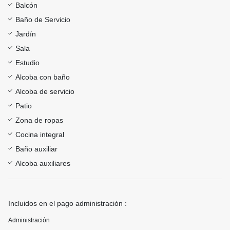
Balcón
Baño de Servicio
Jardín
Sala
Estudio
Alcoba con baño
Alcoba de servicio
Patio
Zona de ropas
Cocina integral
Baño auxiliar
Alcoba auxiliares
Incluidos en el pago administración :
Administración