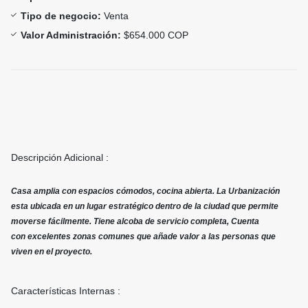
Tipo de negocio:
Venta
Valor Administración:
$654.000 COP
Descripción Adicional :
Casa amplia con espacios cómodos, cocina abierta. La Urbanización
esta ubicada en un lugar estratégico dentro de la ciudad que permite
moverse fácilmente. Tiene alcoba de servicio completa, Cuenta
con excelentes zonas comunes que añade valor a las personas que
viven en el proyecto.
Características Internas :