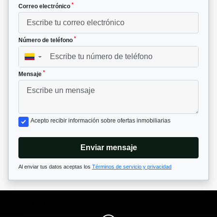
*
Correo electrónico
*
Número de teléfono
▼
*
Mensaje
Acepto recibir información sobre ofertas inmobiliarias
Enviar mensaje
Al enviar tus datos aceptas los
Términos de servicio y privacidad