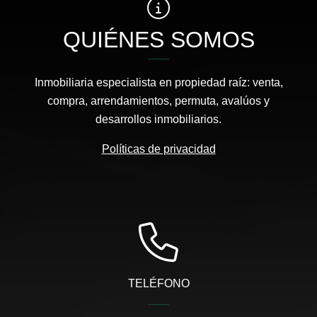
QUIÉNES SOMOS
Inmobiliaria especialista en propiedad raíz: venta,
compra, arrendamientos, permuta, avalúos y
desarrollos inmobiliarios.
Políticas de privacidad
TELÉFONO