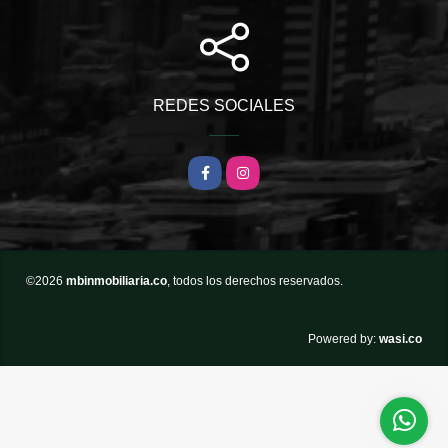
REDES SOCIALES
Facebook
Instagram
©2026
mbinmobiliaria.co
, todos los derechos reservados.
wasi.co
Powered by: