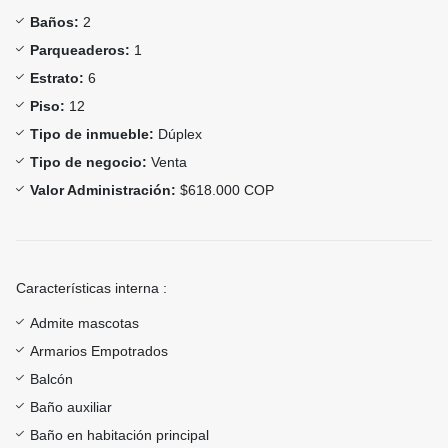
Baños:
2
Parqueaderos:
1
Estrato:
6
Piso:
12
Tipo de inmueble:
Dúplex
Tipo de negocio:
Venta
Valor Administración:
$618.000 COP
Características interna :
Admite mascotas
Armarios Empotrados
Balcón
Baño auxiliar
Baño en habitación principal