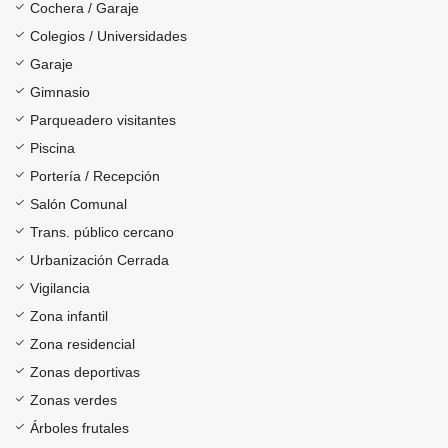
Cochera / Garaje
Colegios / Universidades
Garaje
Gimnasio
Parqueadero visitantes
Piscina
Portería / Recepción
Salón Comunal
Trans. público cercano
Urbanización Cerrada
Vigilancia
Zona infantil
Zona residencial
Zonas deportivas
Zonas verdes
Árboles frutales