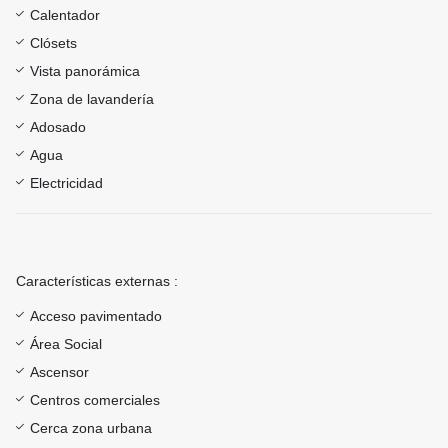
Calentador
Clósets
Vista panorámica
Zona de lavandería
Adosado
Agua
Electricidad
Características externas :
Acceso pavimentado
Área Social
Ascensor
Centros comerciales
Cerca zona urbana