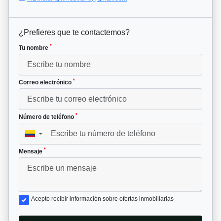
¿Prefieres que te contactemos?
*
Tu nombre
*
Correo electrónico
*
Número de teléfono
▼
*
Mensaje
Acepto recibir información sobre ofertas inmobiliarias