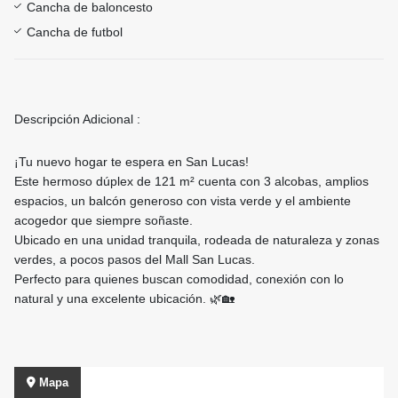
Cancha de baloncesto
Cancha de futbol
Descripción Adicional :
¡Tu nuevo hogar te espera en San Lucas!
Este hermoso dúplex de 121 m² cuenta con 3 alcobas, amplios
espacios, un balcón generoso con vista verde y el ambiente
acogedor que siempre soñaste.
Ubicado en una unidad tranquila, rodeada de naturaleza y zonas
verdes, a pocos pasos del Mall San Lucas.
Perfecto para quienes buscan comodidad, conexión con lo
natural y una excelente ubicación. 🌿🏡
Mapa