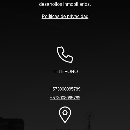
desarrollos inmobiliarios.
Políticas de privacidad
TELÉFONO
+573008095789
+573008095789