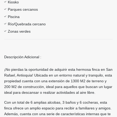
Kiosko
Parques cercanos
Piscina
Río/Quebrada cercano
Zonas verdes
Descripción Adicional :
¡No pierdas la oportunidad de adquirir esta hermosa finca en San
Rafael, Antioquia! Ubicada en un entorno natural y tranquilo, esta
propiedad cuenta con una extensión de 1300 M2 de terreno y
200 M2 de construcción, ideal para aquellos que buscan un lugar
ideal para descansar o realizar actividades al aire libre.
Con un total de 6 amplias alcobas, 3 baños y 6 cocheras, esta
finca ofrece un amplio espacio para recibir a familiares y amigos.
Además, cuenta con una serie de características internas que te