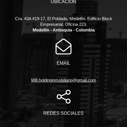
UBICACIÓN
Cra. 43A #19-17, El Poblado, Medellín. Edificio Block
Empresarial. Oficina 223.
Medellín - Antioquia - Colombia
EMAIL
MB.holdinginmobiliario@gmail.com
REDES SOCIALES