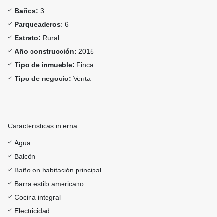
Baños:
3
Parqueaderos:
6
Estrato:
Rural
Año construcción:
2015
Tipo de inmueble:
Finca
Tipo de negocio:
Venta
Características interna :
Agua
Balcón
Baño en habitación principal
Barra estilo americano
Cocina integral
Electricidad