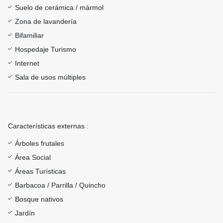
Suelo de cerámica / mármol
Zona de lavandería
Bifamiliar
Hospedaje Turismo
Internet
Sala de usos múltiples
Características externas :
Árboles frutales
Área Social
Áreas Turísticas
Barbacoa / Parrilla / Quincho
Bosque nativos
Jardín