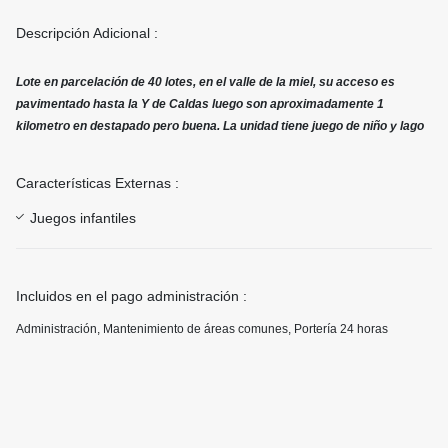
Descripción Adicional :
Lote en parcelación de 40 lotes, en el valle de la miel, su acceso es
pavimentado hasta la Y de Caldas luego son aproximadamente 1
kilometro en destapado pero buena. La unidad tiene juego de niño y lago
Características Externas :
Juegos infantiles
Incluidos en el pago administración :
Administración, Mantenimiento de áreas comunes, Portería 24 horas