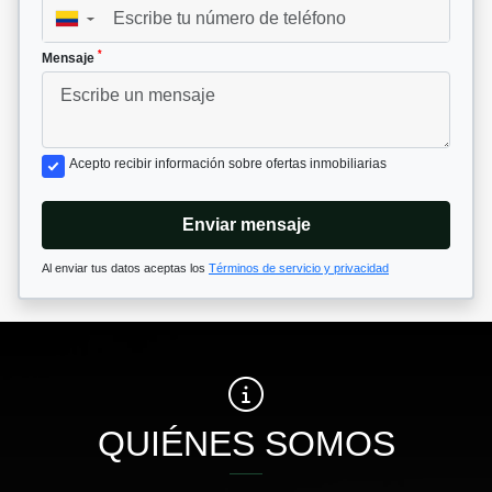
▼
*
Mensaje
Acepto recibir información sobre ofertas inmobiliarias
Enviar mensaje
Al enviar tus datos aceptas los
Términos de servicio y privacidad
QUIÉNES SOMOS