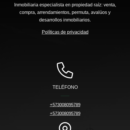
Inmobiliaria especialista en propiedad raíz: venta,
compra, arrendamientos, permuta, avalúos y
desarrollos inmobiliarios.
Políticas de privacidad
TELÉFONO
+573008095789
+573008095789