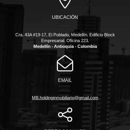
UBICACIÓN
Cra. 43A #19-17, El Poblado, Medellín. Edificio Block
Empresarial. Oficina 223.
Medellín - Antioquia - Colombia
EMAIL
MB.holdinginmobiliario@gmail.com