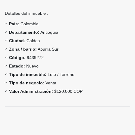
Detalles del inmueble :
País:
Colombia
Departamento:
Antioquia
Ciudad:
Caldas
Zona / barrio:
Aburra Sur
Código:
9439272
Estado:
Nuevo
Tipo de inmueble:
Lote / Terreno
Tipo de negocio:
Venta
Valor Administración:
$120.000 COP