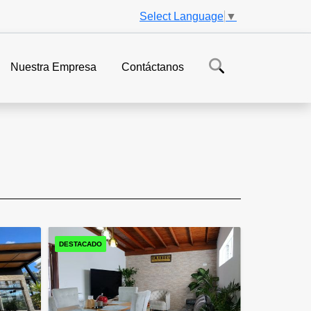
Select Language
▼
Nuestra Empresa
Contáctanos
DESTACADO