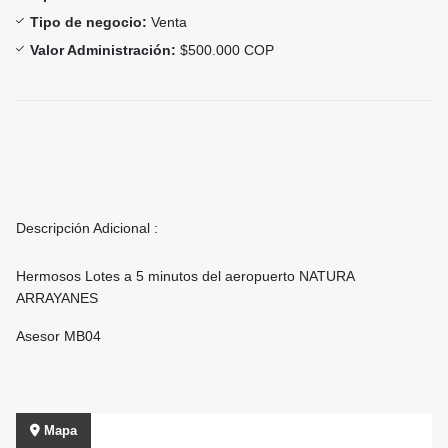
Tipo de negocio:
Venta
Valor Administración:
$500.000 COP
Descripción Adicional :
Hermosos Lotes a 5 minutos del aeropuerto NATURA
ARRAYANES
Asesor MB04
Mapa