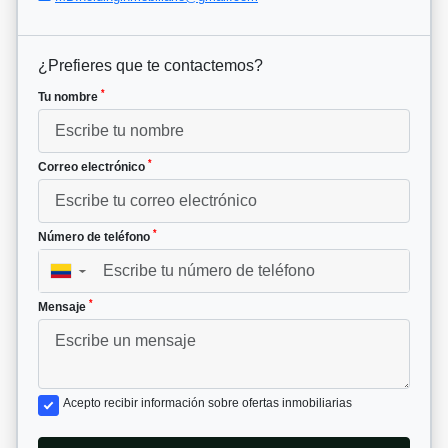
¿Prefieres que te contactemos?
*
Tu nombre
*
Correo electrónico
*
Número de teléfono
▼
*
Mensaje
Acepto recibir información sobre ofertas inmobiliarias