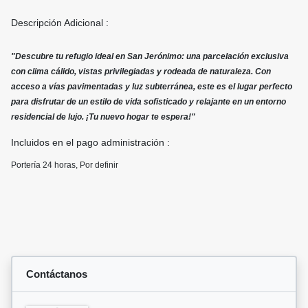
Descripción Adicional :
"Descubre tu refugio ideal en San Jerónimo: una parcelación exclusiva
con clima cálido, vistas privilegiadas y rodeada de naturaleza. Con
acceso a vías pavimentadas y luz subterránea, este es el lugar perfecto
para disfrutar de un estilo de vida sofisticado y relajante en un entorno
residencial de lujo. ¡Tu nuevo hogar te espera!"
Incluidos en el pago administración :
Portería 24 horas, Por definir
Contáctanos