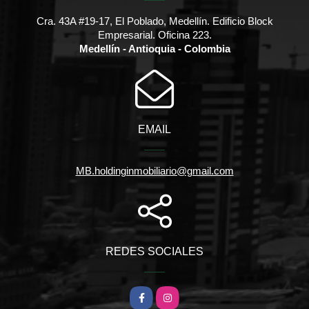
Cra. 43A #19-17, El Poblado, Medellín. Edificio Block
Empresarial. Oficina 223.
Medellín - Antioquia - Colombia
EMAIL
MB.holdinginmobiliario@gmail.com
REDES SOCIALES
Facebook
Instagram