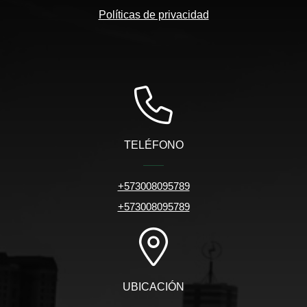
Políticas de privacidad
TELÉFONO
+573008095789
+573008095789
UBICACIÓN