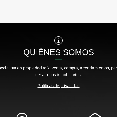
QUIÉNES SOMOS
pecialista en propiedad raíz: venta, compra, arrendamientos, pe
desarrollos inmobiliarios.
Políticas de privacidad