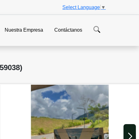
Select Language
▼
Nuestra Empresa
Contáctanos
59038)