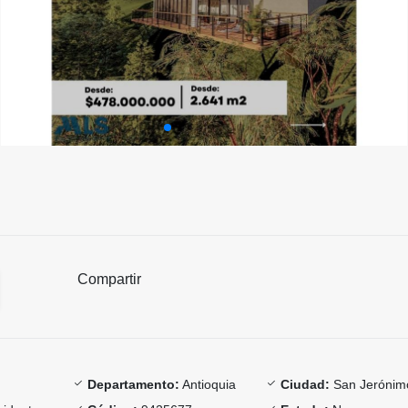
Compartir
Departamento:
Antioquia
Ciudad:
San Jerónim