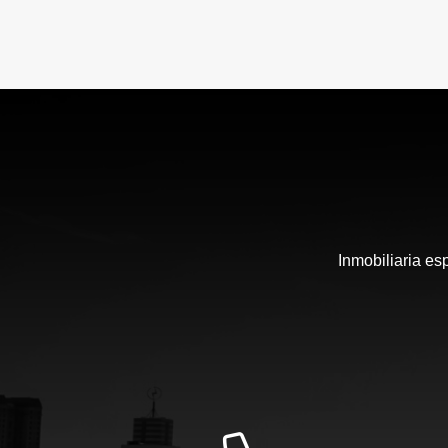
Inmobiliaria es