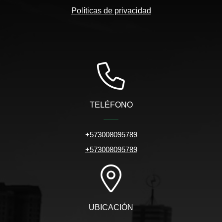
Políticas de privacidad
TELÉFONO
+573008095789
+573008095789
UBICACIÓN