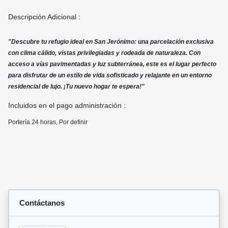
Descripción Adicional :
"Descubre tu refugio ideal en San Jerónimo: una parcelación exclusiva
con clima cálido, vistas privilegiadas y rodeada de naturaleza. Con
acceso a vías pavimentadas y luz subterránea, este es el lugar perfecto
para disfrutar de un estilo de vida sofisticado y relajante en un entorno
residencial de lujo. ¡Tu nuevo hogar te espera!"
Incluidos en el pago administración :
Portería 24 horas, Por definir
Contáctanos