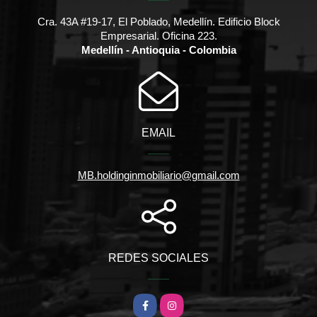
Cra. 43A #19-17, El Poblado, Medellín. Edificio Block
Empresarial. Oficina 223.
Medellín - Antioquia - Colombia
EMAIL
MB.holdinginmobiliario@gmail.com
REDES SOCIALES
Facebook
Instagram