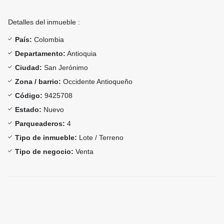
Detalles del inmueble :
País:
Colombia
Departamento:
Antioquia
Ciudad:
San Jerónimo
Zona / barrio:
Occidente Antioqueño
Código:
9425708
Estado:
Nuevo
Parqueaderos:
4
Tipo de inmueble:
Lote / Terreno
Tipo de negocio:
Venta