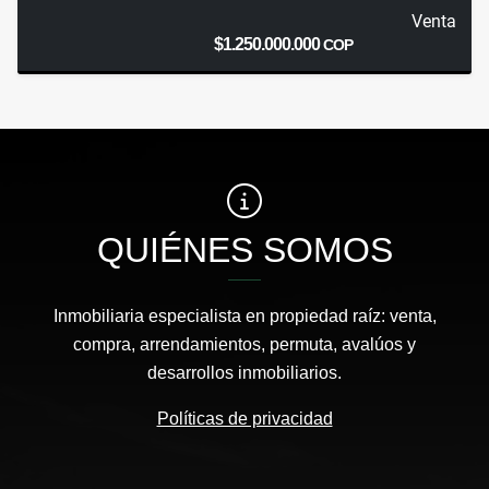
Venta
$1.250.000.000
COP
QUIÉNES SOMOS
Inmobiliaria especialista en propiedad raíz: venta,
compra, arrendamientos, permuta, avalúos y
desarrollos inmobiliarios.
Políticas de privacidad