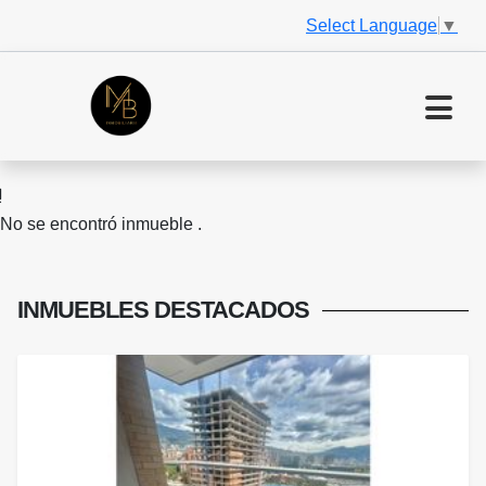
Select Language
▼
No se encontró inmueble .
INMUEBLES
DESTACADOS