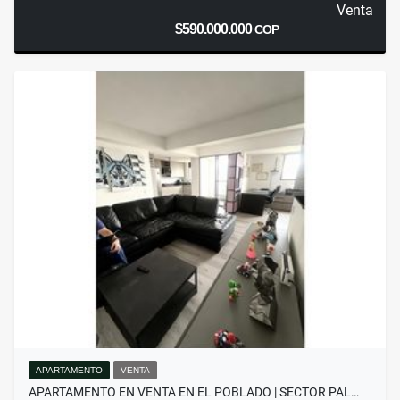
Venta
$590.000.000
COP
APARTAMENTO
VENTA
APARTAMENTO EN VENTA EN EL POBLADO | SECTOR PAL…