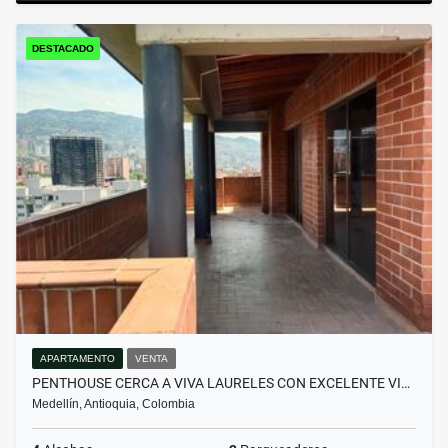
DESTACADO
APARTAMENTO
VENTA
PENTHOUSE CERCA A VIVA LAURELES CON EXCELENTE VI…
Medellín, Antioquia, Colombia