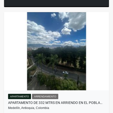
APARTAMENTO
ARRENDAMIENTO
APARTAMENTO DE 332 MTRS EN ARRIENDO EN EL POBLA…
Medellín, Antioquia, Colombia