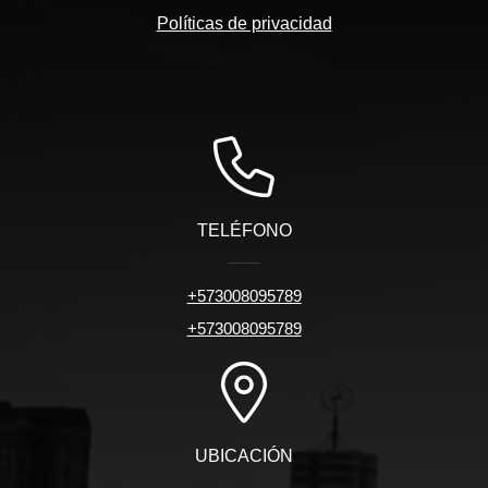
Políticas de privacidad
TELÉFONO
+573008095789
+573008095789
UBICACIÓN