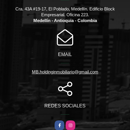
Cra. 43A #19-17, El Poblado, Medellín. Edificio Block
Empresarial. Oficina 223.
Medellín - Antioquia - Colombia
EMAIL
MB.holdinginmobiliario@gmail.com
REDES SOCIALES
Facebook
Instagram