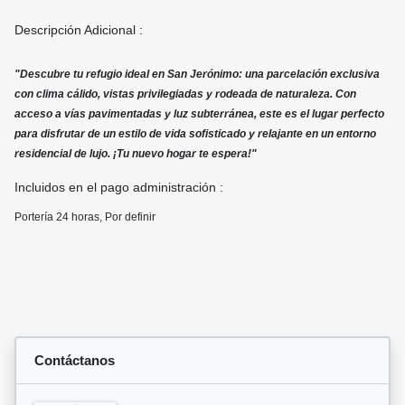
Descripción Adicional :
"Descubre tu refugio ideal en San Jerónimo: una parcelación exclusiva
con clima cálido, vistas privilegiadas y rodeada de naturaleza. Con
acceso a vías pavimentadas y luz subterránea, este es el lugar perfecto
para disfrutar de un estilo de vida sofisticado y relajante en un entorno
residencial de lujo. ¡Tu nuevo hogar te espera!"
Incluidos en el pago administración :
Portería 24 horas, Por definir
Contáctanos