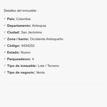
Detalles del inmueble :
País:
Colombia
Departamento:
Antioquia
Ciudad:
San Jerónimo
Zona / barrio:
Occidente Antioqueño
Código:
9434202
Estado:
Nuevo
Parqueaderos:
4
Tipo de inmueble:
Lote / Terreno
Tipo de negocio:
Venta