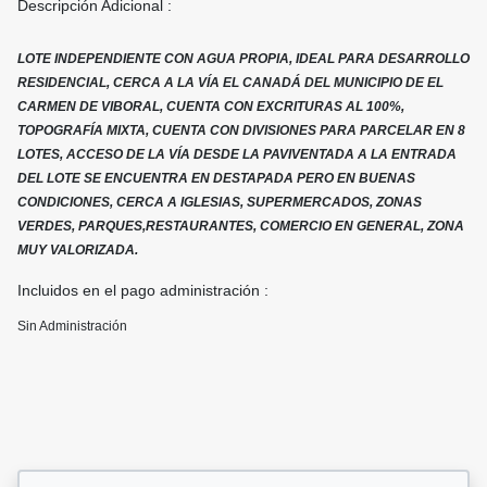
Descripción Adicional :
LOTE INDEPENDIENTE CON AGUA PROPIA, IDEAL PARA DESARROLLO
RESIDENCIAL, CERCA A LA VÍA EL CANADÁ DEL MUNICIPIO DE EL
CARMEN DE VIBORAL, CUENTA CON EXCRITURAS AL 100%,
TOPOGRAFÍA MIXTA, CUENTA CON DIVISIONES PARA PARCELAR EN 8
LOTES, ACCESO DE LA VÍA DESDE LA PAVIVENTADA A LA ENTRADA
DEL LOTE SE ENCUENTRA EN DESTAPADA PERO EN BUENAS
CONDICIONES, CERCA A IGLESIAS, SUPERMERCADOS, ZONAS
VERDES, PARQUES,RESTAURANTES, COMERCIO EN GENERAL, ZONA
MUY VALORIZADA.
Incluidos en el pago administración :
Sin Administración