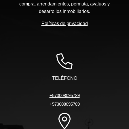
compra, arrendamientos, permuta, avalúos y
desarrollos inmobiliarios.
Políticas de privacidad
TELÉFONO
+573008095789
+573008095789