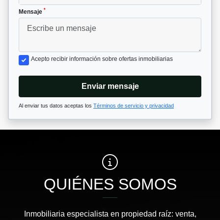
*
Mensaje
Acepto recibir información sobre ofertas inmobiliarias
Enviar mensaje
Al enviar tus datos aceptas los
Términos de servicio y privacidad
QUIÉNES SOMOS
Inmobiliaria especialista en propiedad raíz: venta,