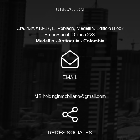
UBICACIÓN
Cra. 43A #19-17, El Poblado, Medellín. Edificio Block
Empresarial. Oficina 223.
Medellín - Antioquia - Colombia
EMAIL
MB.holdinginmobiliario@gmail.com
REDES SOCIALES