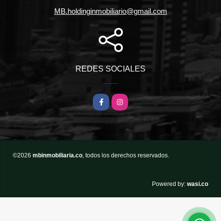
MB.holdinginmobiliario@gmail.com
REDES SOCIALES
Facebook
Instagram
©2026
mbinmobiliaria.co
, todos los derechos reservados.
wasi.co
Powered by: