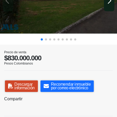
Precio de venta
$830.000.000
Pesos Colombianos
Descargar
Recomendar inmueble
información
por correo electrónico
Compartir