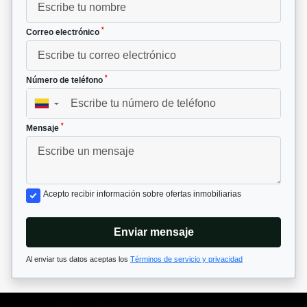
*
Correo electrónico
*
Número de teléfono
▼
*
Mensaje
Acepto recibir información sobre ofertas inmobiliarias
Enviar mensaje
Al enviar tus datos aceptas los
Términos de servicio y privacidad