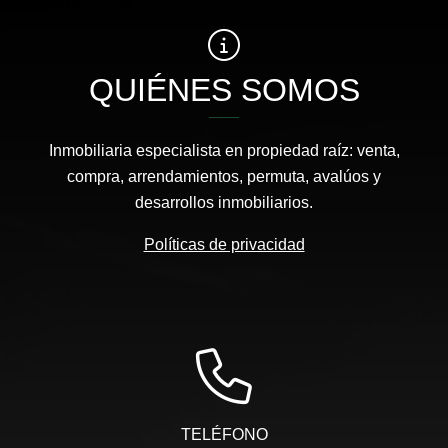
QUIÉNES SOMOS
Inmobiliaria especialista en propiedad raíz: venta,
compra, arrendamientos, permuta, avalúos y
desarrollos inmobiliarios.
Políticas de privacidad
TELÉFONO