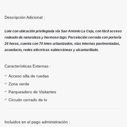
Descripción Adicional :
Lote con ubicación privilegiada vía San Antonio La Ceja, con fácil acceso
rodeado de naturaleza y hermoso lago. Parcelación cerrada con portería
24 horas, cuenta con 70 lotes urbanizados, vías internas pavimentadas,
acueducto, redes eléctricas subterráneas y alcantarillado.
Características Externas :
Acceso silla de ruedas
Zona verde
Parqueadero de Visitantes
Circuito cerrado de tv
Incluidos en el pago administración :