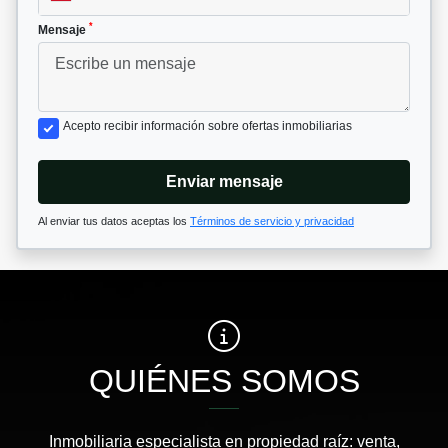
*
Mensaje
Acepto recibir información sobre ofertas inmobiliarias
Enviar mensaje
Al enviar tus datos aceptas los
Términos de servicio y privacidad
QUIÉNES SOMOS
Inmobiliaria especialista en propiedad raíz: venta,