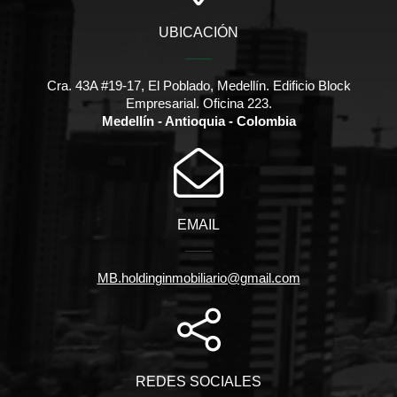
UBICACIÓN
Cra. 43A #19-17, El Poblado, Medellín. Edificio Block
Empresarial. Oficina 223.
Medellín - Antioquia - Colombia
EMAIL
MB.holdinginmobiliario@gmail.com
REDES SOCIALES