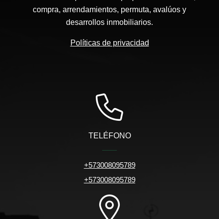
compra, arrendamientos, permuta, avalúos y
desarrollos inmobiliarios.
Políticas de privacidad
TELÉFONO
+573008095789
+573008095789