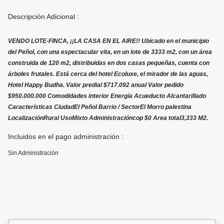
Descripción Adicional :
VENDO LOTE-FINCA, ¡¡LA CASA EN EL AIRE!! Ubicado en el municipio
del Peñol, con una espectacular vita, en un lote de 3333 m2, con un área
construida de 120 m2, distribuidas en dos casas pequeñas, cuenta con
árboles frutales. Está cerca del hotel Ecoluxe, el mirador de las aguas,
Hotel Happy Budha. Valor predial $717.092 anual Valor pedido
$950.000.000 Comodidades interior Energía Acueducto Alcantarillado
Características CiudadEl Peñol Barrio / SectorEl Morro palestina
LocalizaciónRural UsoMixto Administracióncop $0 Area total3,333 M2.
Incluidos en el pago administración :
Sin Administración