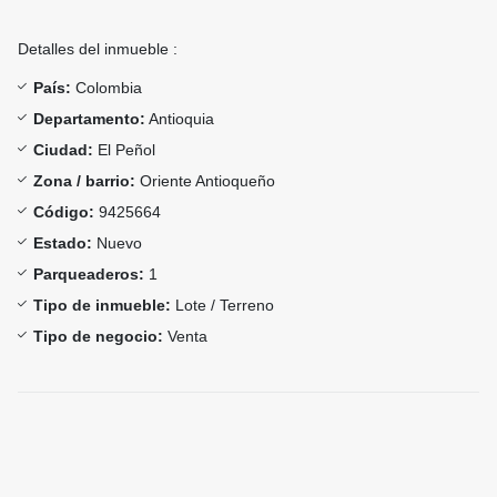
Detalles del inmueble :
País:
Colombia
Departamento:
Antioquia
Ciudad:
El Peñol
Zona / barrio:
Oriente Antioqueño
Código:
9425664
Estado:
Nuevo
Parqueaderos:
1
Tipo de inmueble:
Lote / Terreno
Tipo de negocio:
Venta