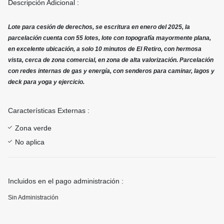
Descripción Adicional :
Lote para cesión de derechos, se escritura en enero del 2025, la
parcelación cuenta con 55 lotes, lote con topografía mayormente plana,
en excelente ubicación, a solo 10 minutos de El Retiro, con hermosa
vista, cerca de zona comercial, en zona de alta valorización. Parcelación
con redes internas de gas y energía, con senderos para caminar, lagos y
deck para yoga y ejercicio.
Características Externas :
Zona verde
No aplica
Incluidos en el pago administración :
Sin Administración