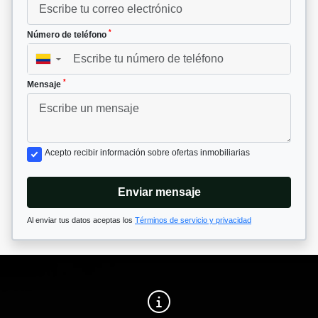
*
Número de teléfono
▼
*
Mensaje
Acepto recibir información sobre ofertas inmobiliarias
Enviar mensaje
Al enviar tus datos aceptas los
Términos de servicio y privacidad