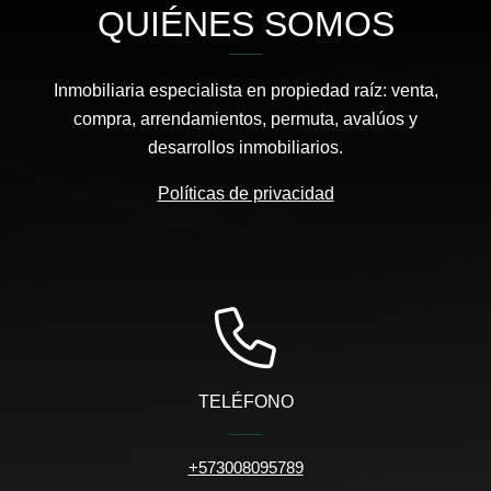
QUIÉNES SOMOS
Inmobiliaria especialista en propiedad raíz: venta,
compra, arrendamientos, permuta, avalúos y
desarrollos inmobiliarios.
Políticas de privacidad
TELÉFONO
+573008095789