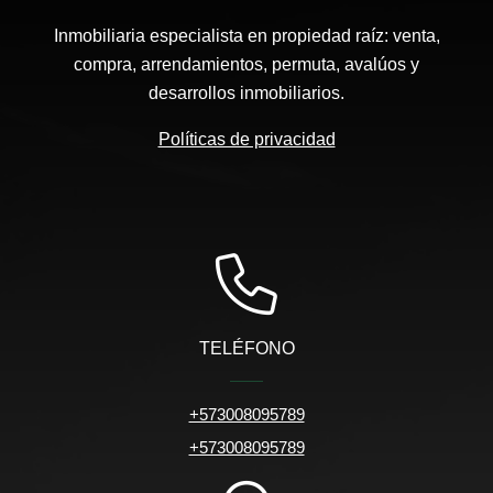
Inmobiliaria especialista en propiedad raíz: venta,
compra, arrendamientos, permuta, avalúos y
desarrollos inmobiliarios.
Políticas de privacidad
TELÉFONO
+573008095789
+573008095789