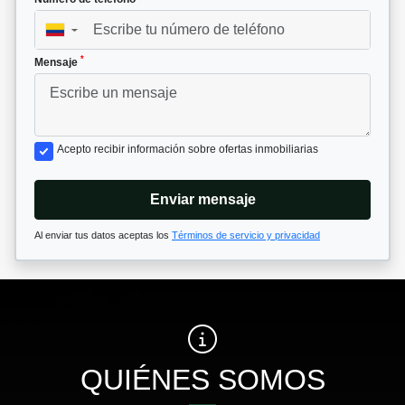
▼
*
Mensaje
Acepto recibir información sobre ofertas inmobiliarias
Enviar mensaje
Al enviar tus datos aceptas los
Términos de servicio y privacidad
QUIÉNES SOMOS