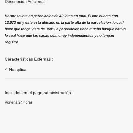
Descripción Adicional :
Hermoso lote en parcelacion de 40 lotes en total. El lote cuenta con
12.673 mt y este esta ubicado en la parte alta de la parcelacion, lo cual
hace que tenga vista de 360° La parcelacion tiene mucho bosque nativo,
lo cual hace que las casas sean muy independientes y no tengan
registro.
Características Externas :
No aplica
Incluidos en el pago administración :
Portería 24 horas