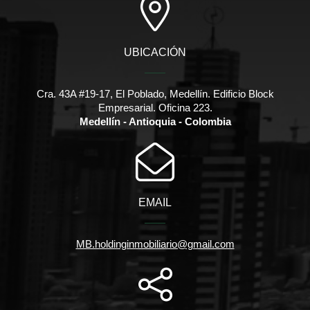
UBICACIÓN
Cra. 43A #19-17, El Poblado, Medellín. Edificio Block
Empresarial. Oficina 223.
Medellín - Antioquia - Colombia
EMAIL
MB.holdinginmobiliario@gmail.com