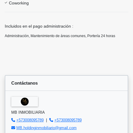
Coworking
Incluidos en el pago administración :
Administración, Mantenimiento de áreas comunes, Portería 24 horas
Contáctanos
MB INMOBILIARIA
+573008095789
|
+573008095789
MB.holdinginmobiliario@gmail.com