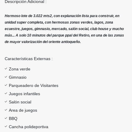
Descripción Adicional :
Hermoso lote de 3.022 mts2, con explanación lista para construir, en
unidad super completa, con hermosas zonas verdes, lagos, zona
ecuestre, juegos, gimnasio, mercado, salón social, club house y mucho
más... A solo 10 minutos del parque ppal del Retiro, en una de las zonas
de mayor valorización del oriente antioqueño.
Características Externas :
Zona verde
Gimnasio
Parqueadero de Visitantes
Juegos infantiles
Salón social
Area de juegos
BBQ
Cancha polideportiva