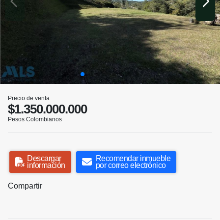
Precio de venta
$1.350.000.000
Pesos Colombianos
Descargar
Recomendar inmueble
información
por correo electrónico
Compartir