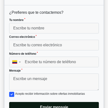
¿Prefieres que te contactemos?
*
Tu nombre
*
Correo electrónico
*
Número de teléfono
▼
*
Mensaje
Acepto recibir información sobre ofertas inmobiliarias
Enviar mensaje