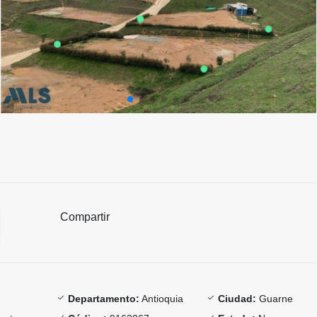
Compartir
Departamento:
Antioquia
Ciudad:
Guarne