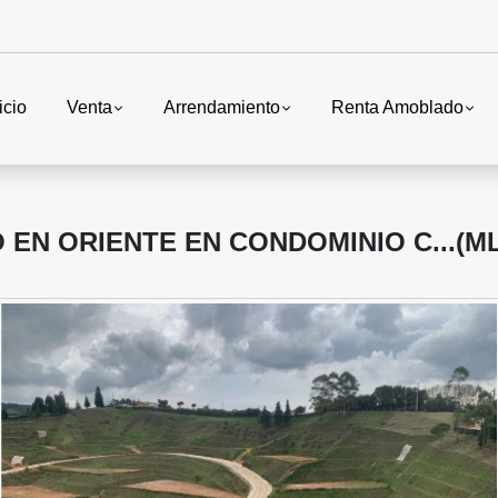
icio
Venta
Arrendamiento
Renta Amoblado
EN ORIENTE EN CONDOMINIO C...(ML