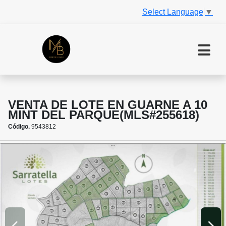
Select Language
▼
VENTA DE LOTE EN GUARNE A 10
MINT DEL PARQUE(MLS#255618)
Código.
9543812