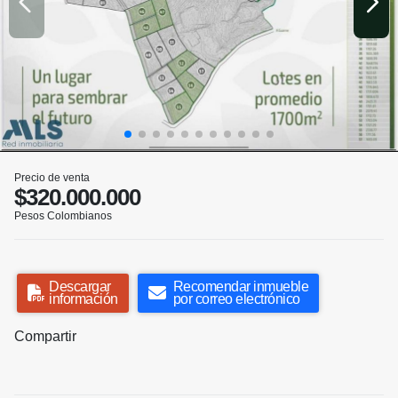
Precio de venta
$320.000.000
Pesos Colombianos
Descargar
Recomendar inmueble
información
por correo electrónico
Compartir