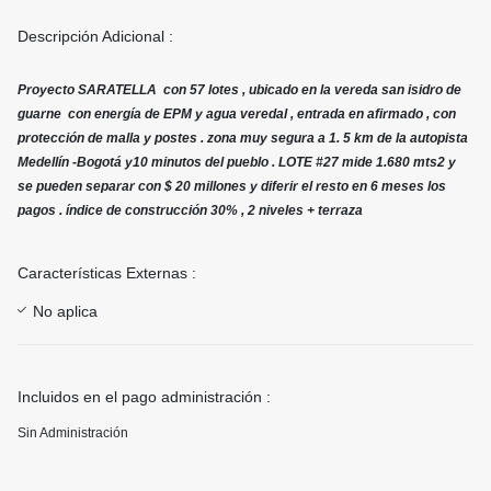
Descripción Adicional :
Proyecto SARATELLA con 57 lotes , ubicado en la vereda san isidro de
guarne con energía de EPM y agua veredal , entrada en afirmado , con
protección de malla y postes . zona muy segura a 1. 5 km de la autopista
Medellín -Bogotá y10 minutos del pueblo . LOTE #27 mide 1.680 mts2 y
se pueden separar con $ 20 millones y diferir el resto en 6 meses los
pagos . índice de construcción 30% , 2 niveles + terraza
Características Externas :
No aplica
Incluidos en el pago administración :
Sin Administración