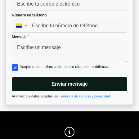
*
Número de teléfono
▼
*
Mensaje
Acepto recibir información sobre ofertas inmobiliarias
Enviar mensaje
Al enviar tus datos aceptas los
Términos de servicio y privacidad