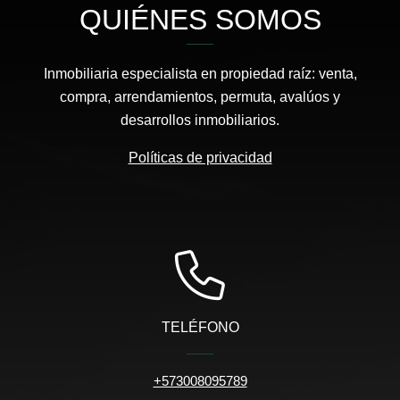
QUIÉNES SOMOS
Inmobiliaria especialista en propiedad raíz: venta,
compra, arrendamientos, permuta, avalúos y
desarrollos inmobiliarios.
Políticas de privacidad
TELÉFONO
+573008095789