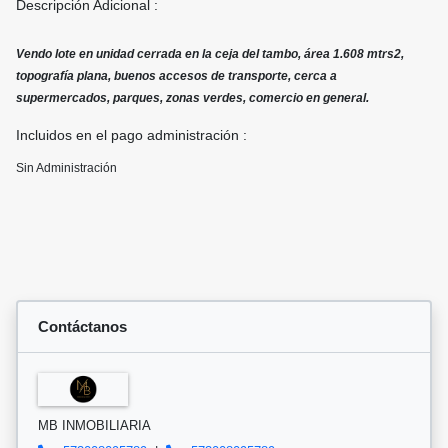
Descripción Adicional :
Vendo lote en unidad cerrada en la ceja del tambo, área 1.608 mtrs2,
topografía plana, buenos accesos de transporte, cerca a
supermercados, parques, zonas verdes, comercio en general.
Incluidos en el pago administración :
Sin Administración
Contáctanos
MB INMOBILIARIA