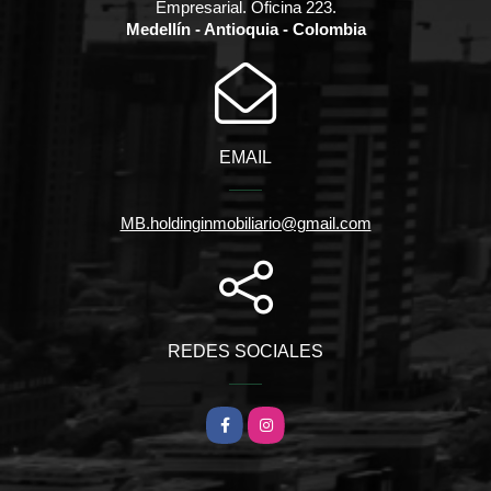
Empresarial. Oficina 223.
Medellín - Antioquia - Colombia
EMAIL
MB.holdinginmobiliario@gmail.com
REDES SOCIALES
Facebook
Instagram