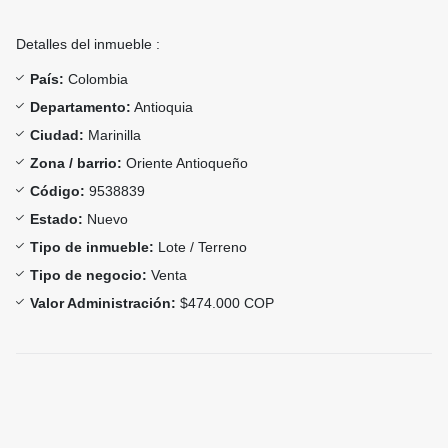
Detalles del inmueble :
País:
Colombia
Departamento:
Antioquia
Ciudad:
Marinilla
Zona / barrio:
Oriente Antioqueño
Código:
9538839
Estado:
Nuevo
Tipo de inmueble:
Lote / Terreno
Tipo de negocio:
Venta
Valor Administración:
$474.000 COP