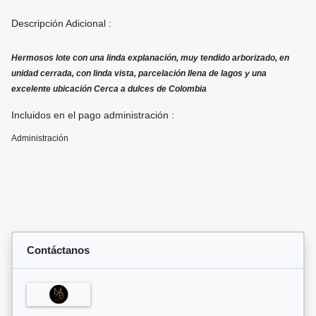
Descripción Adicional :
Hermosos lote con una linda explanación, muy tendido arborizado, en
unidad cerrada, con linda vista, parcelación llena de lagos y una
excelente ubicación Cerca a dulces de Colombia
Incluidos en el pago administración :
Administración
Contáctanos